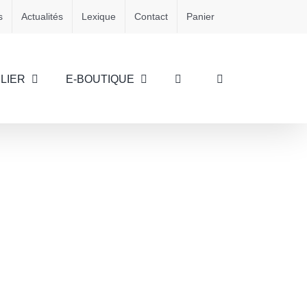
s
Actualités
Lexique
Contact
Panier
LIER
E-BOUTIQUE