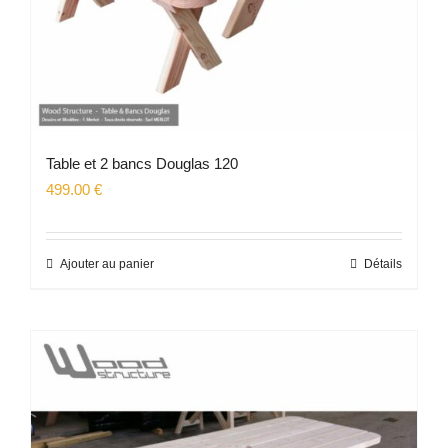
Table et 2 bancs Douglas 120
499.00
€
Ajouter au panier
Détails