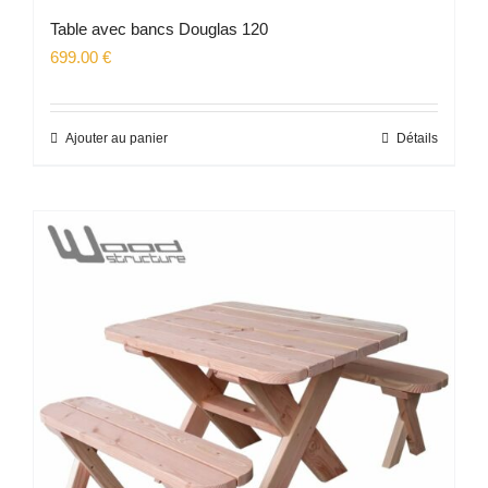
Table avec bancs Douglas 120
699.00
€
Ajouter au panier
Détails