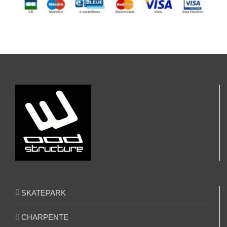
SKATEPARK
CHARPENTE