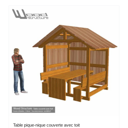
Table pique-nique couverte avec toit