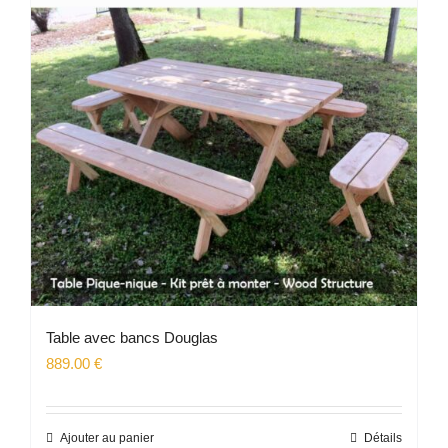
Table avec bancs Douglas
889.00
€
Ajouter au panier
Détails