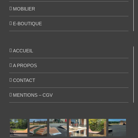
MOBILIER
E-BOUTIQUE
ACCUEIL
A PROPOS
CONTACT
MENTIONS – CGV