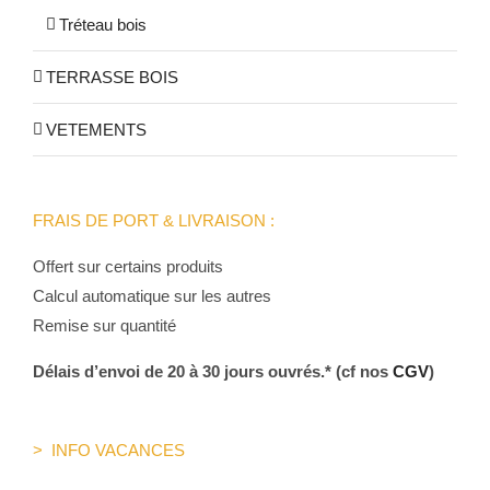
Tréteau bois
TERRASSE BOIS
VETEMENTS
FRAIS DE PORT & LIVRAISON :
Offert sur certains produits
Calcul automatique sur les autres
Remise sur quantité
Délais d’envoi de 20 à 30 jours ouvrés.* (cf nos
CGV
)
> INFO VACANCES