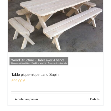
Table pique-nique banc Sapin
699.00
€
Ajouter au panier
Détails