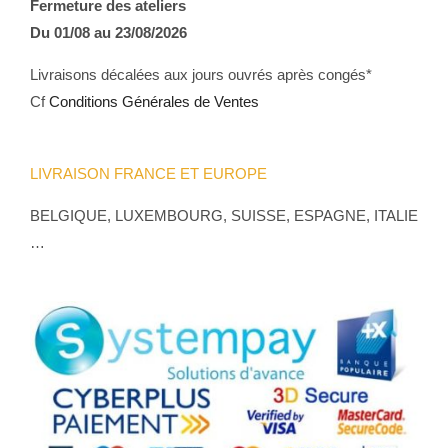
Fermeture des ateliers
Du 01/08 au 23/08/2026
Livraisons décalées aux jours ouvrés après congés*
Cf
Conditions Générales de Ventes
LIVRAISON FRANCE ET EUROPE
BELGIQUE, LUXEMBOURG, SUISSE, ESPAGNE, ITALIE
…