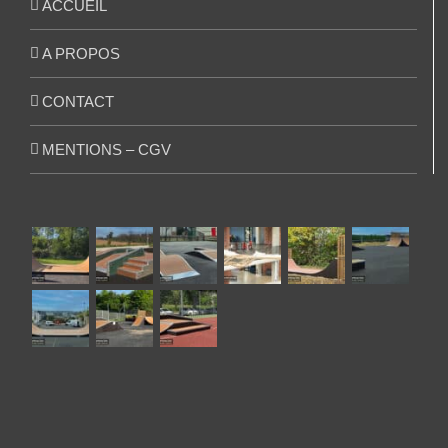
ACCUEIL
A PROPOS
CONTACT
MENTIONS – CGV