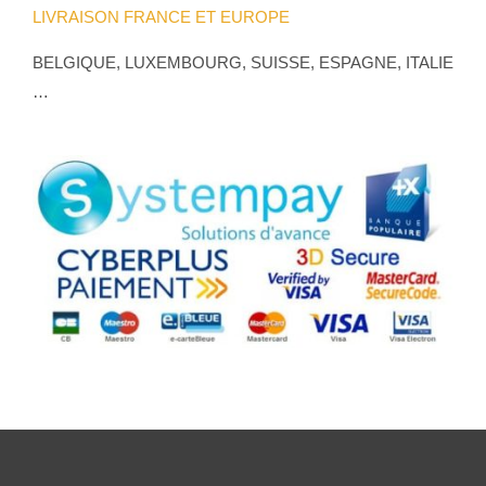
LIVRAISON FRANCE ET EUROPE
BELGIQUE, LUXEMBOURG, SUISSE, ESPAGNE, ITALIE
…