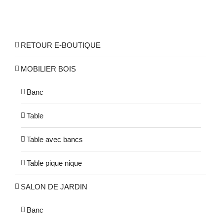
RETOUR E-BOUTIQUE
MOBILIER BOIS
Banc
Table
Table avec bancs
Table pique nique
SALON DE JARDIN
Banc