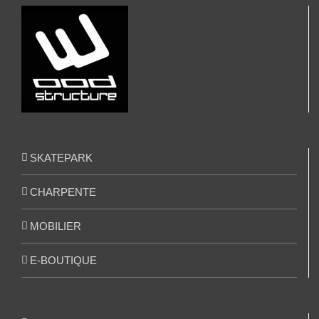
SKATEPARK
CHARPENTE
MOBILIER
E-BOUTIQUE