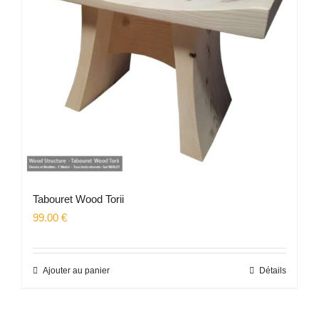
Tabouret Wood Torii
99.00
€
Ajouter au panier
Détails