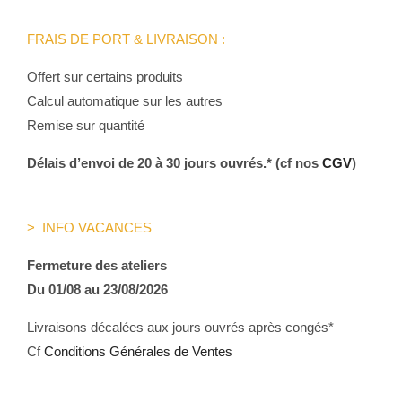
FRAIS DE PORT & LIVRAISON :
Offert sur certains produits
Calcul automatique sur les autres
Remise sur quantité
Délais d’envoi de 20 à 30 jours ouvrés.* (cf nos
CGV
)
> INFO VACANCES
Fermeture des ateliers
Du 01/08 au 23/08/2026
Livraisons décalées aux jours ouvrés après congés*
Cf
Conditions Générales de Ventes