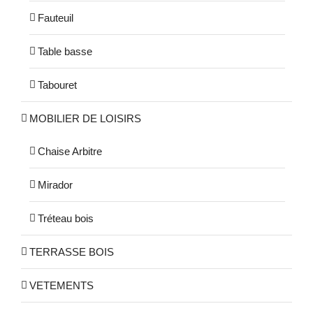
Fauteuil
Table basse
Tabouret
MOBILIER DE LOISIRS
Chaise Arbitre
Mirador
Tréteau bois
TERRASSE BOIS
VETEMENTS