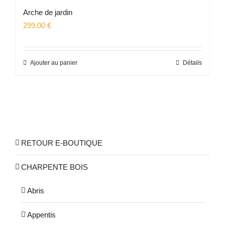
Arche de jardin
299.00
€
Ajouter au panier
Détails
RETOUR E-BOUTIQUE
CHARPENTE BOIS
Abris
Appentis