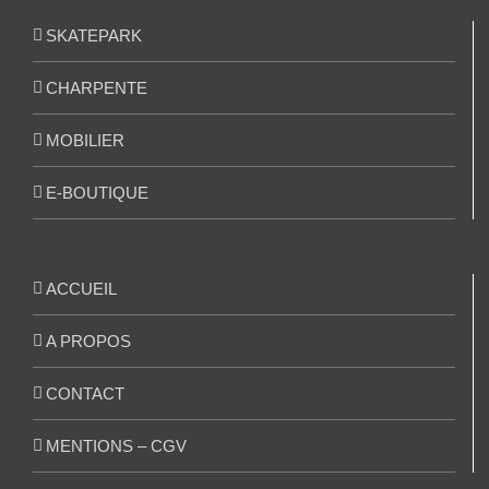
SKATEPARK
CHARPENTE
MOBILIER
E-BOUTIQUE
ACCUEIL
A PROPOS
CONTACT
MENTIONS – CGV