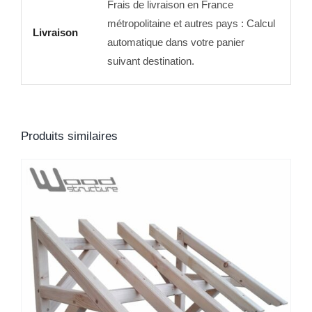
Frais de livraison en France
métropolitaine et autres pays : Calcul
Livraison
automatique dans votre panier
suivant destination.
Produits similaires