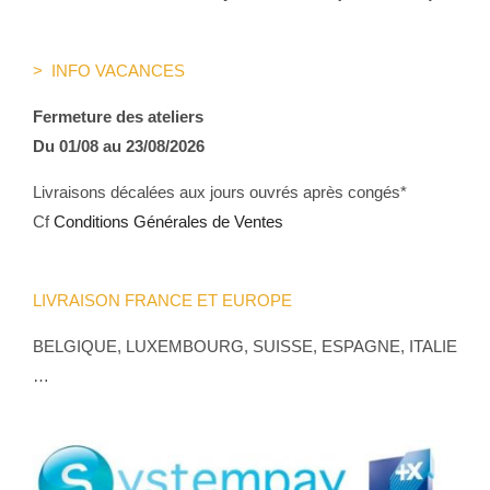
> INFO VACANCES
Fermeture des ateliers
Du 01/08 au 23/08/2026
Livraisons décalées aux jours ouvrés après congés*
Cf
Conditions Générales de Ventes
LIVRAISON FRANCE ET EUROPE
BELGIQUE, LUXEMBOURG, SUISSE, ESPAGNE, ITALIE
…