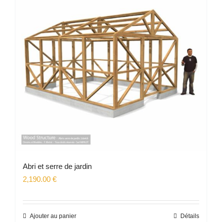
Abri et serre de jardin
2,190.00
€
Ajouter au panier
Détails