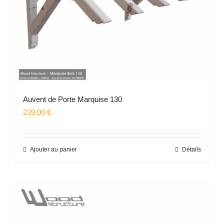
Auvent de Porte Marquise 130
239.00
€
Ajouter au panier
Détails