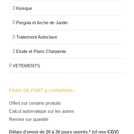
Kiosque
Pergola et Arche de Jardin
Traitement Autoclave
Etude et Plans Charpente
VETEMENTS
FRAIS DE PORT & LIVRAISON :
Offert sur certains produits
Calcul automatique sur les autres
Remise sur quantité
Délais d’envoi de 20 à 30 jours ouvrés.* (cf nos
CGV
)