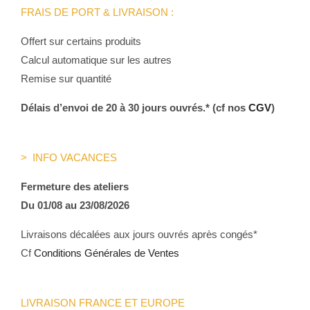
FRAIS DE PORT & LIVRAISON :
Offert sur certains produits
Calcul automatique sur les autres
Remise sur quantité
Délais d’envoi de 20 à 30 jours ouvrés.* (cf nos
CGV
)
> INFO VACANCES
Fermeture des ateliers
Du 01/08 au 23/08/2026
Livraisons décalées aux jours ouvrés après congés*
Cf
Conditions Générales de Ventes
LIVRAISON FRANCE ET EUROPE