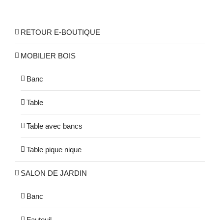
RETOUR E-BOUTIQUE
MOBILIER BOIS
Banc
Table
Table avec bancs
Table pique nique
SALON DE JARDIN
Banc
Fauteuil