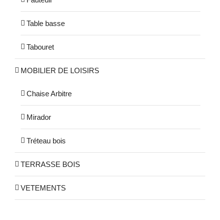
Table basse
Tabouret
MOBILIER DE LOISIRS
Chaise Arbitre
Mirador
Tréteau bois
TERRASSE BOIS
VETEMENTS