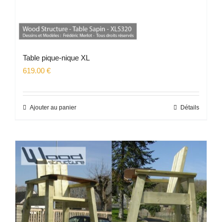
Table pique-nique XL
619.00
€
Ajouter au panier
Détails