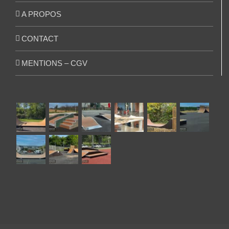
A PROPOS
CONTACT
MENTIONS – CGV