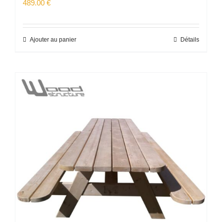
489.00
€
Ajouter au panier
Détails