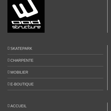
SKATEPARK
CHARPENTE
MOBILIER
E-BOUTIQUE
ACCUEIL