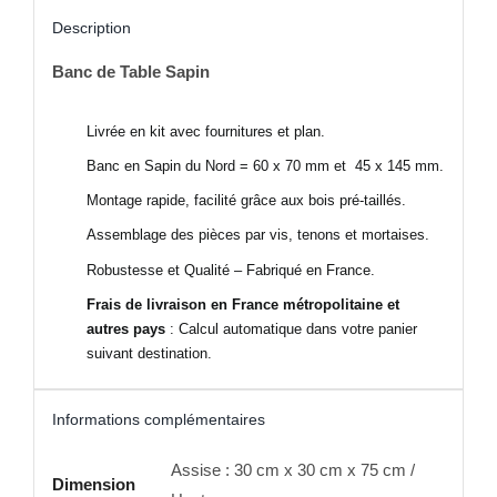
Description
Banc de Table Sapin
Livrée en kit avec fournitures et plan.
Banc en Sapin du Nord = 60 x 70 mm et 45 x 145 mm.
Montage rapide, facilité grâce aux bois pré-taillés.
Assemblage des pièces par vis, tenons et mortaises.
Robustesse et Qualité – Fabriqué en France.
Frais de livraison en France métropolitaine et
autres pays
: Calcul automatique dans votre panier
suivant destination.
Informations complémentaires
Assise : 30 cm x 30 cm x 75 cm /
Dimension