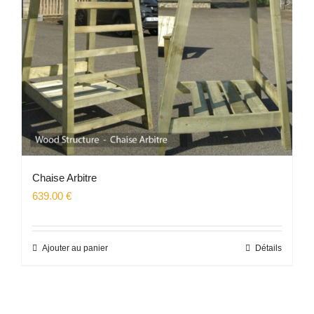
Chaise Arbitre
639.00
€
Ajouter au panier
Détails