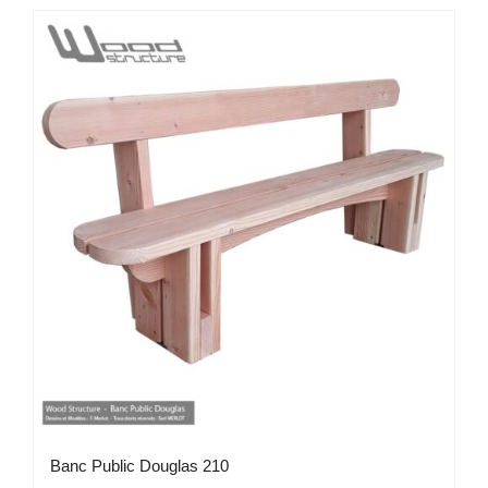
Banc Public Douglas 210