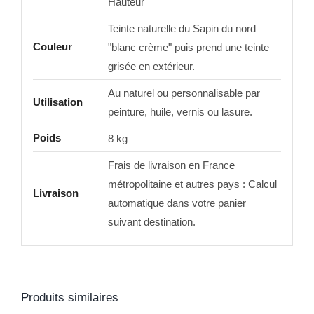
Hauteur
Teinte naturelle du Sapin du nord
Couleur
"blanc crème" puis prend une teinte
grisée en extérieur.
Au naturel ou personnalisable par
Utilisation
peinture, huile, vernis ou lasure.
Poids
8 kg
Frais de livraison en France
métropolitaine et autres pays : Calcul
Livraison
automatique dans votre panier
suivant destination.
Produits similaires