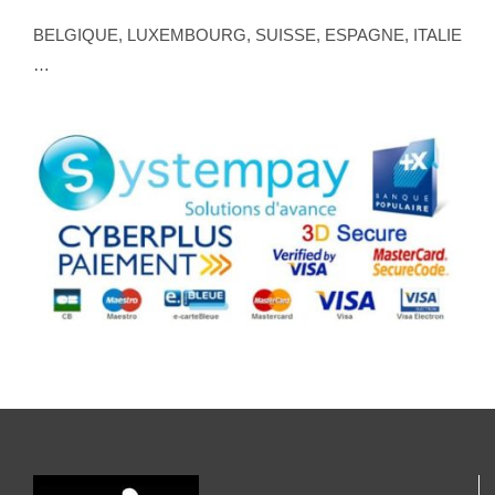
BELGIQUE, LUXEMBOURG, SUISSE, ESPAGNE, ITALIE
…