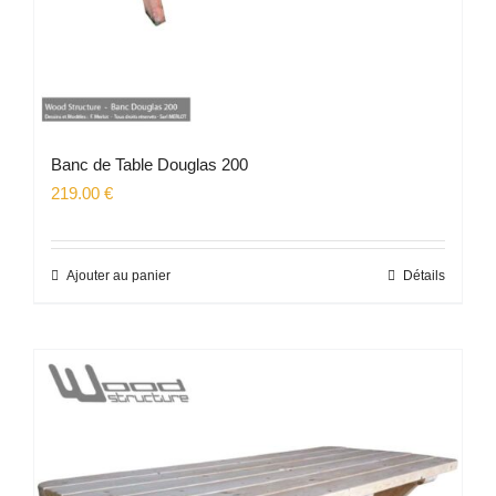
Banc de Table Douglas 200
219.00
€
Ajouter au panier
Détails