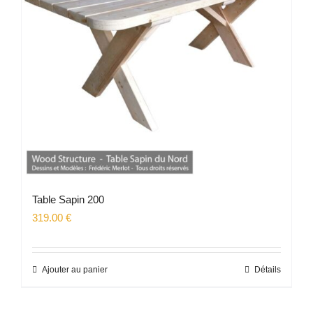
Table Sapin 200
319.00
€
Ajouter au panier
Détails