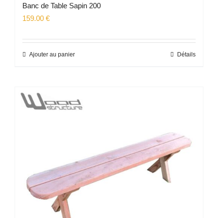
Banc de Table Sapin 200
159.00
€
Ajouter au panier
Détails