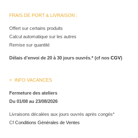
FRAIS DE PORT & LIVRAISON :
Offert sur certains produits
Calcul automatique sur les autres
Remise sur quantité
Délais d’envoi de 20 à 30 jours ouvrés.* (cf nos
CGV
)
> INFO VACANCES
Fermeture des ateliers
Du 01/08 au 23/08/2026
Livraisons décalées aux jours ouvrés après congés*
Cf
Conditions Générales de Ventes