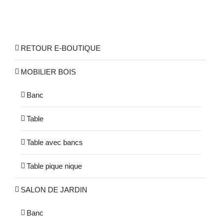
RETOUR E-BOUTIQUE
MOBILIER BOIS
Banc
Table
Table avec bancs
Table pique nique
SALON DE JARDIN
Banc