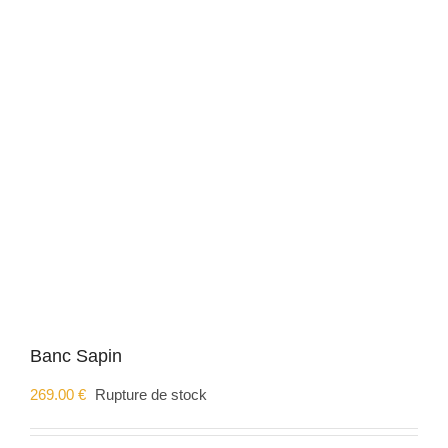
Banc Sapin
269.00
€
Rupture de stock