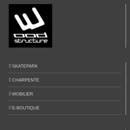
SKATEPARK
CHARPENTE
MOBILIER
E-BOUTIQUE