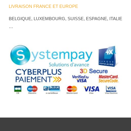
LIVRAISON FRANCE ET EUROPE
BELGIQUE, LUXEMBOURG, SUISSE, ESPAGNE, ITALIE
…