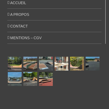
ACCUEIL
A PROPOS
CONTACT
MENTIONS – CGV