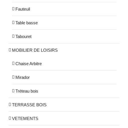
Fauteuil
Table basse
Tabouret
MOBILIER DE LOISIRS
Chaise Arbitre
Mirador
Tréteau bois
TERRASSE BOIS
VETEMENTS