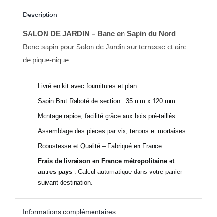
Description
SALON DE JARDIN – Banc en Sapin du Nord
–
Banc sapin pour Salon de Jardin sur terrasse et aire
de pique-nique
Livré en kit avec fournitures et plan.
Sapin Brut Raboté de section : 35 mm x 120 mm
Montage rapide, facilité grâce aux bois pré-taillés.
Assemblage des pièces par vis, tenons et mortaises.
Robustesse et Qualité – Fabriqué en France.
Frais de livraison en France métropolitaine et
autres pays
: Calcul automatique dans votre panier
suivant destination.
Informations complémentaires