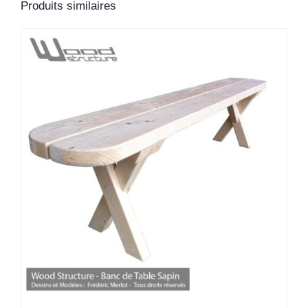
Produits similaires