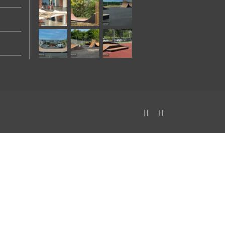
Facebook
Instagram