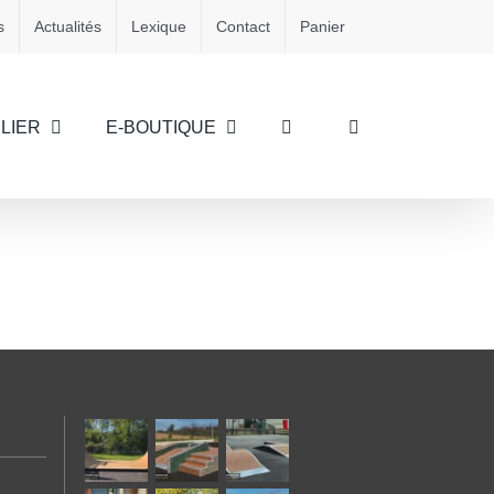
s
Actualités
Lexique
Contact
Panier
LIER
E-BOUTIQUE