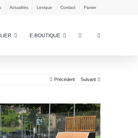
s
Actualités
Lexique
Contact
Panier
LIER
E-BOUTIQUE
Précédent
Suivant