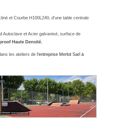
cliné et Courbe H100L240, d’une table centrale
Autoclave et Acier galvanisé, surface de
proof Haute Densité.
ans les ateliers de
l’entreprise Merlot Sarl à