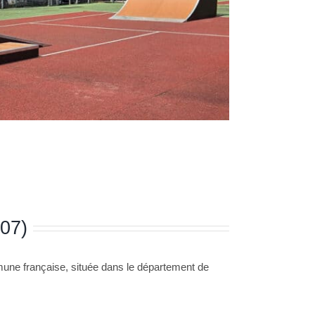
(07)
mune française, située dans le département de