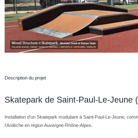
Description du projet
Skatepark de Saint-Paul-Le-Jeune 
Installation d’un Skatepark modulaire à Saint-Paul-Le-Jeune, com
l’Ardèche en région Auvergne-Rhône-Alpes.