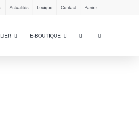
s
Actualités
Lexique
Contact
Panier
LIER
E-BOUTIQUE