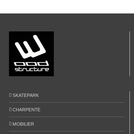
SKATEPARK
CHARPENTE
MOBILIER