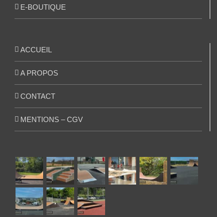
E-BOUTIQUE
ACCUEIL
A PROPOS
CONTACT
MENTIONS – CGV