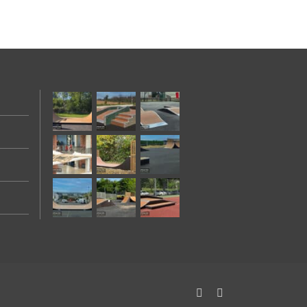
Facebook
Instagram