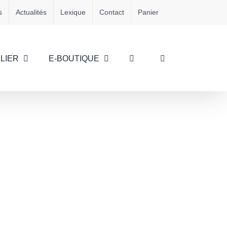
s
Actualités
Lexique
Contact
Panier
LIER
E-BOUTIQUE