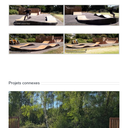
Projets connexes