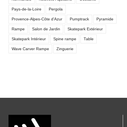
Pays-de-la-Loire
Pergola
Provence-Alpes-Côte d'Azur
Pumptrack
Pyramide
Rampe
Salon de Jardin
Skatepark Extérieur
Skatepark Intérieur
Spine rampe
Table
Wave Carver Rampe
Zinguerie