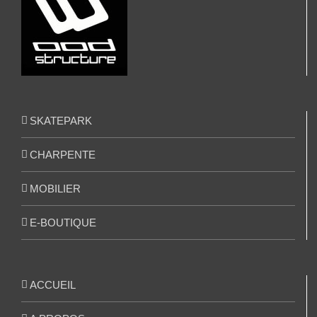
SKATEPARK
CHARPENTE
MOBILIER
E-BOUTIQUE
ACCUEIL