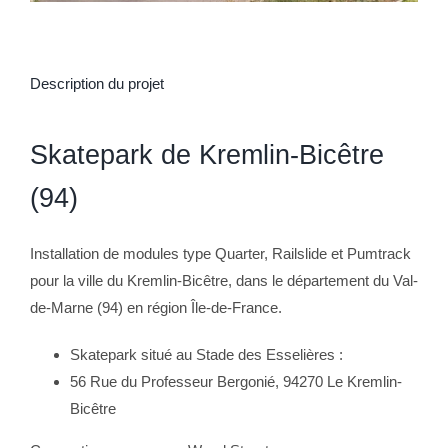
Description du projet
Skatepark de Kremlin-Bicêtre
(94)
Installation de modules type Quarter, Railslide et Pumtrack
pour la ville du Kremlin-Bicêtre, dans le département du Val-
de-Marne (94) en région Île-de-France.
Skatepark situé au Stade des Esselières :
56 Rue du Professeur Bergonié, 94270 Le Kremlin-
Bicêtre