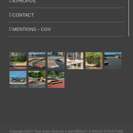
A PROPOS
CONTACT
MENTIONS – CGV
Copyright 2024 | Tous droits réservés à Sarl MERLOT & WOOD STRUCTURE