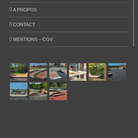
A PROPOS
CONTACT
MENTIONS – CGV