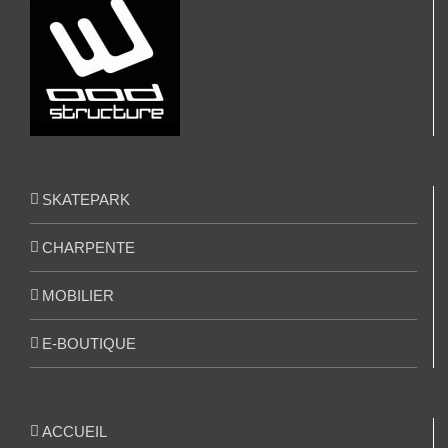
SKATEPARK
CHARPENTE
MOBILIER
E-BOUTIQUE
ACCUEIL