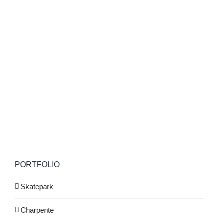
PORTFOLIO
Skatepark
Charpente