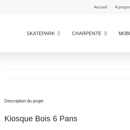
Accueil
A propo
SKATEPARK
CHARPENTE
MOBI
Description du projet
Kiosque Bois 6 Pans