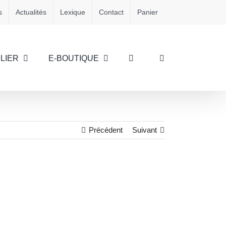
s
Actualités
Lexique
Contact
Panier
LIER
E-BOUTIQUE
Précédent
Suivant