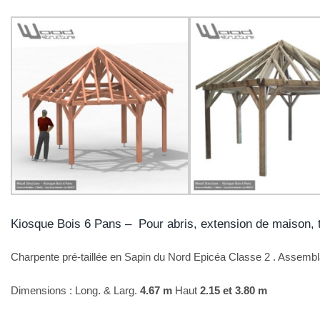
Kiosque Bois 6 Pans – Pour abris, extension de maison,
Charpente pré-taillée en Sapin du Nord Epicéa Classe 2 . Assembl
Dimensions : Long. & Larg.
4.67 m
Haut
2.15 et 3.80 m