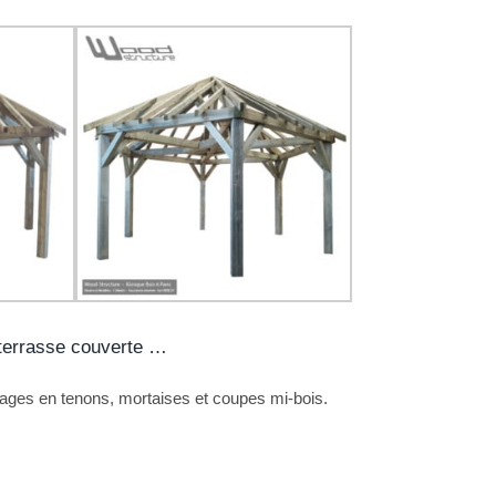
 terrasse couverte …
ages en tenons, mortaises et coupes mi-bois.