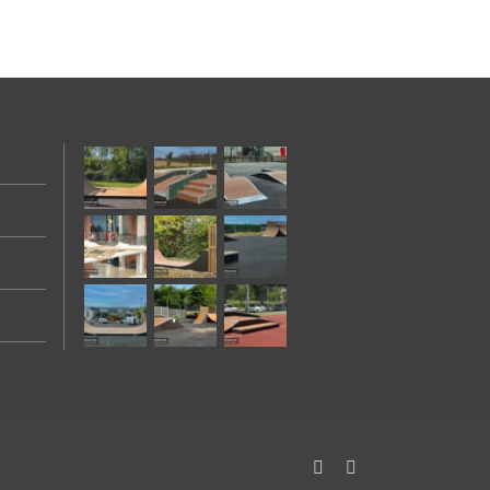
Facebook
Instagram