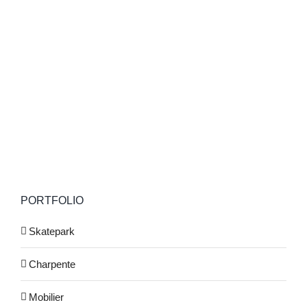
PORTFOLIO
Skatepark
Charpente
Mobilier