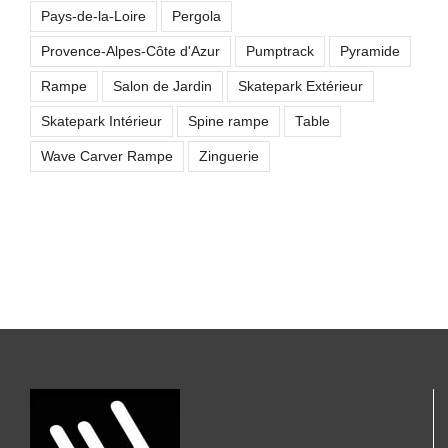
Pays-de-la-Loire
Pergola
Provence-Alpes-Côte d'Azur
Pumptrack
Pyramide
Rampe
Salon de Jardin
Skatepark Extérieur
Skatepark Intérieur
Spine rampe
Table
Wave Carver Rampe
Zinguerie