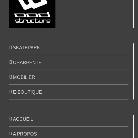
SKATEPARK
CHARPENTE
MOBILIER
E-BOUTIQUE
ACCUEIL
A PROPOS