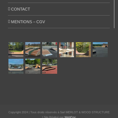
CONTACT
MENTIONS – CGV
Copyright 2024 | Tous droits réservés à Sarl MERLOT & WOOD STRUCTURE
| Site Réalisé par
WebEmc