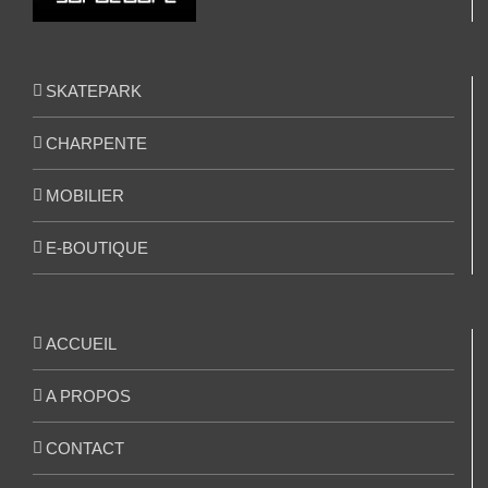
SKATEPARK
CHARPENTE
MOBILIER
E-BOUTIQUE
ACCUEIL
A PROPOS
CONTACT