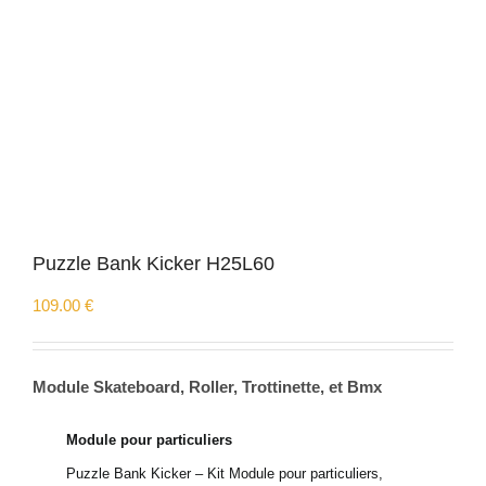
Puzzle Bank Kicker H25L60
109.00
€
Module Skateboard, Roller, Trottinette, et Bmx
Module pour particuliers
Puzzle Bank Kicker – Kit Module pour particuliers,