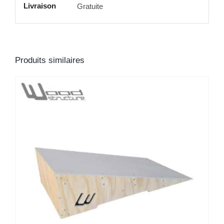
Livraison
Gratuite
Produits similaires