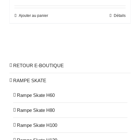
Ajouter au panier
Détails
RETOUR E-BOUTIQUE
RAMPE SKATE
Rampe Skate H60
Rampe Skate H80
Rampe Skate H100