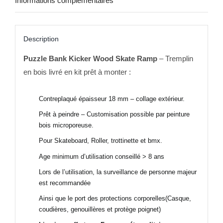
Informations complémentaires
Description
Puzzle Bank Kicker Wood Skate Ramp
– Tremplin
en bois livré en kit prêt à monter :
Contreplaqué épaisseur 18 mm – collage extérieur.
Prêt à peindre – Customisation possible par peinture
bois microporeuse.
Pour Skateboard, Roller, trottinette et bmx.
Age minimum d’utilisation conseillé > 8 ans
Lors de l’utilisation, la surveillance de personne majeur
est recommandée
Ainsi que le port des protections corporelles(Casque,
coudières, genouillères et protège poignet)