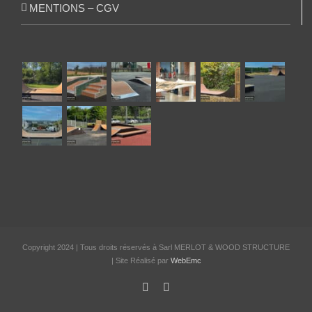
MENTIONS – CGV
Copyright 2024 | Tous droits réservés à Sarl MERLOT & WOOD STRUCTURE
| Site Réalisé par
WebEmc
Facebook
Instagram