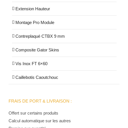
Extension Hauteur
Montage Pro Module
Contreplaqué CTBX 9 mm
Composite Gator Skins
Vis Inox FT 6×60
Caillebotis Caoutchouc
FRAIS DE PORT & LIVRAISON :
Offert sur certains produits
Calcul automatique sur les autres