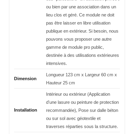
ou bien par une association dans un
lieu clos et géré. Ce module ne doit
pas être laisser en libre utilisation
publique en extérieur. Si besoin, nous
pouvons vous proposer une autre
gamme de module pro public,
destinée à des utilisations extérieures
intensives.
Longueur 123 cm x Largeur 60 cm x
Dimension
Hauteur 25 cm
Intérieur ou extérieur (Application
d'une lasure ou peinture de protection
Installation
recommandée), Pose sur dalle béton
ou sur sol avec géotextile et
traverses réparties sous la structure.