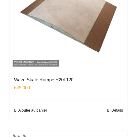
Wave Skate Rampe H20L120
649.00
€
Ajouter au panier
Détails