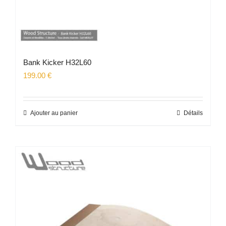
Bank Kicker H32L60
199.00
€
Ajouter au panier
Détails