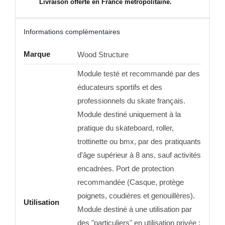
Livraison offerte en France métropolitaine.
Informations complémentaires
Marque
Wood Structure
Module testé et recommandé par des
éducateurs sportifs et des
professionnels du skate français.
Module destiné uniquement à la
pratique du skateboard, roller,
trottinette ou bmx, par des pratiquants
d'âge supérieur à 8 ans, sauf activités
encadrées. Port de protection
recommandée (Casque, protège
poignets, coudières et genouillères).
Utilisation
Module destiné à une utilisation par
des "particuliers" en utilisation privée ;