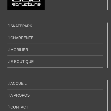
SKATEPARK
CHARPENTE
MOBILIER
E-BOUTIQUE
ACCUEIL
A PROPOS
CONTACT