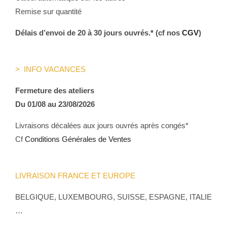
Remise sur quantité
Délais d’envoi de 20 à 30 jours ouvrés.* (cf nos
CGV
)
> INFO VACANCES
Fermeture des ateliers
Du 01/08 au 23/08/2026
Livraisons décalées aux jours ouvrés après congés*
Cf
Conditions Générales de Ventes
LIVRAISON FRANCE ET EUROPE
BELGIQUE, LUXEMBOURG, SUISSE, ESPAGNE, ITALIE
…