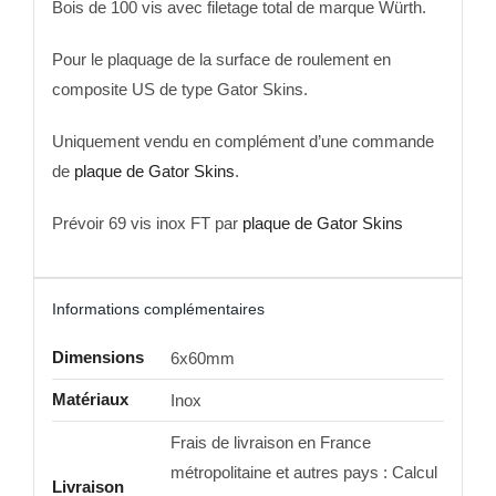
Bois de 100 vis avec filetage total de marque Würth.
Pour le plaquage de la surface de roulement en
composite US de type Gator Skins.
Uniquement vendu en complément d’une commande
de
plaque de Gator Skins
.
Prévoir 69 vis inox FT par
plaque de Gator Skins
Informations complémentaires
Dimensions
6x60mm
Matériaux
Inox
Frais de livraison en France
métropolitaine et autres pays : Calcul
Livraison