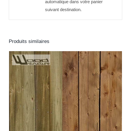
automatique dans votre panier
suivant destination.
Produits similaires