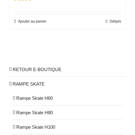
Ajouter au panier
Détails
RETOUR E-BOUTIQUE
RAMPE SKATE
Rampe Skate H60
Rampe Skate H80
Rampe Skate H100