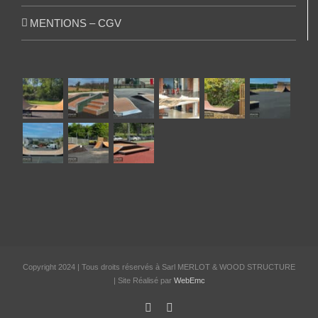
MENTIONS – CGV
Copyright 2024 | Tous droits réservés à Sarl MERLOT & WOOD STRUCTURE
| Site Réalisé par
WebEmc
Facebook
Instagram