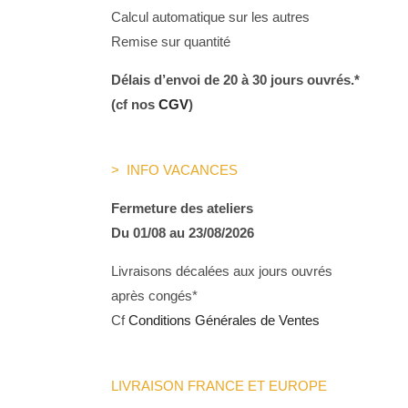
Calcul automatique sur les autres
Remise sur quantité
Délais d’envoi de 20 à 30 jours ouvrés.*
(cf nos
CGV
)
> INFO VACANCES
Fermeture des ateliers
Du 01/08 au 23/08/2026
Livraisons décalées aux jours ouvrés
après congés*
Cf
Conditions Générales de Ventes
LIVRAISON FRANCE ET EUROPE