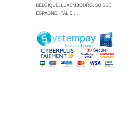
BELGIQUE, LUXEMBOURG, SUISSE,
ESPAGNE, ITALIE …