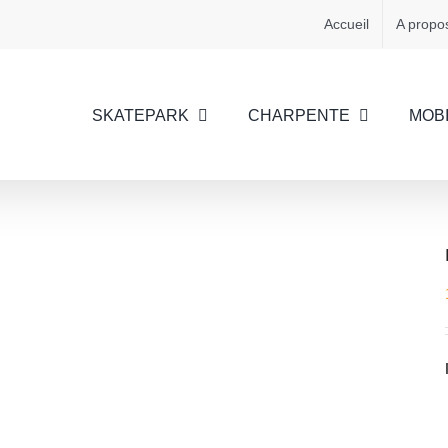
Accueil
A propo
SKATEPARK
CHARPENTE
MOBI