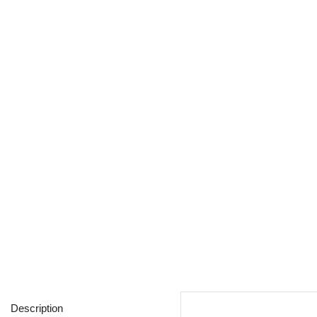
Description