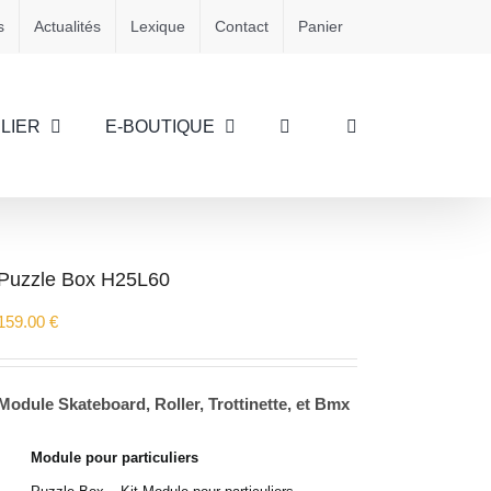
s
Actualités
Lexique
Contact
Panier
LIER
E-BOUTIQUE
Puzzle Box H25L60
159.00
€
Module Skateboard, Roller, Trottinette, et Bmx
Module pour particuliers