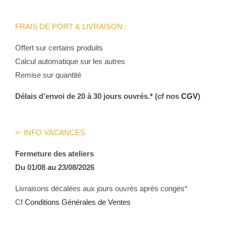
FRAIS DE PORT & LIVRAISON :
Offert sur certains produits
Calcul automatique sur les autres
Remise sur quantité
Délais d’envoi de 20 à 30 jours ouvrés.* (cf nos
CGV
)
> INFO VACANCES
Fermeture des ateliers
Du 01/08 au 23/08/2026
Livraisons décalées aux jours ouvrés après congés*
Cf
Conditions Générales de Ventes