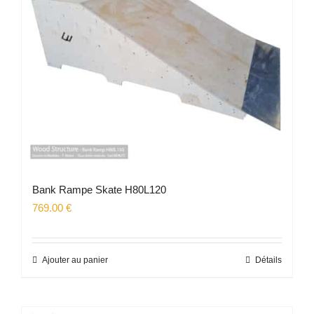
Bank Rampe Skate H80L120
769.00
€
Ajouter au panier
Détails