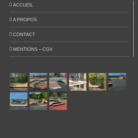
ACCUEIL
A PROPOS
CONTACT
MENTIONS – CGV