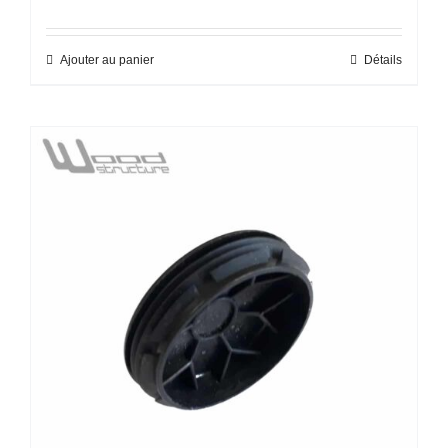
Ajouter au panier
Détails