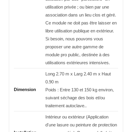
utilisation privée ; ou bien par une
association dans un lieu clos et géré.
Ce module ne doit pas être laisser en
libre utilisation publique en extérieur.
Si besoin, nous pouvons vous
proposer une autre gamme de
module pro public, destinée à des
utilisations extérieures intensives.
Long 2.70 m x Larg 2.40 m x Haut
0.90 m
Dimension
Poids : Entre 130 et 150 kg environ,
suivant séchage des bois et/ou
traitement autoclave..
Intérieur ou extérieur (Application
d'une lasure ou peinture de protection