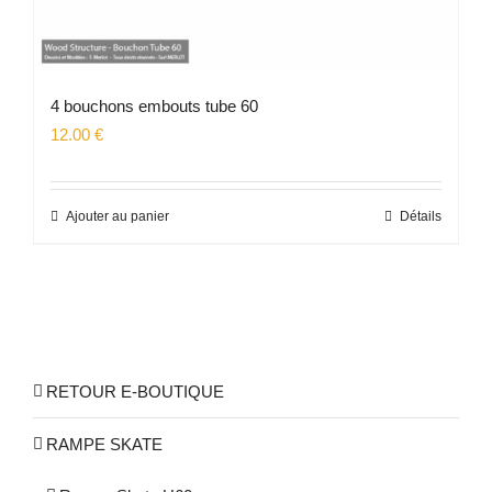
4 bouchons embouts tube 60
12.00
€
Ajouter au panier
Détails
RETOUR E-BOUTIQUE
RAMPE SKATE