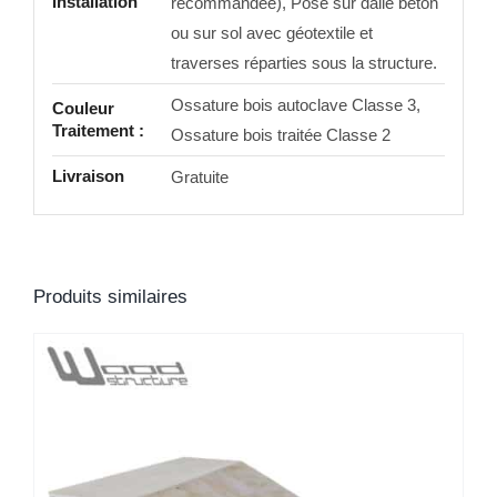
Installation
recommandée), Pose sur dalle béton
ou sur sol avec géotextile et
traverses réparties sous la structure.
Ossature bois autoclave Classe 3,
Couleur
Traitement :
Ossature bois traitée Classe 2
Livraison
Gratuite
Produits similaires