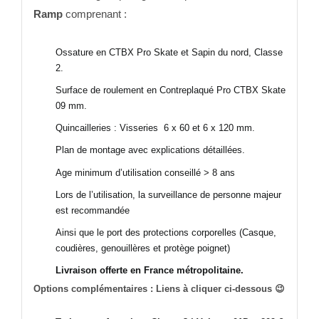
Ramp
comprenant :
Ossature en CTBX Pro Skate et Sapin du nord, Classe
2.
Surface de roulement en Contreplaqué Pro CTBX Skate
09 mm.
Quincailleries : Visseries 6 x 60 et 6 x 120 mm.
Plan de montage avec explications détaillées.
Age minimum d’utilisation conseillé > 8 ans
Lors de l’utilisation, la surveillance de personne majeur
est recommandée
Ainsi que le port des protections corporelles (Casque,
coudières, genouillères et protège poignet)
Livraison offerte en France métropolitaine.
Options complémentaires : Liens à cliquer ci-dessous 😉