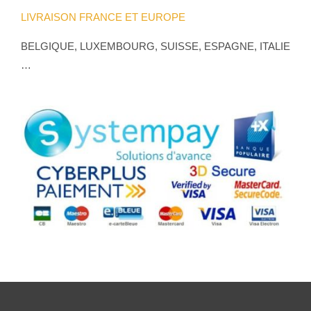
LIVRAISON FRANCE ET EUROPE
BELGIQUE, LUXEMBOURG, SUISSE, ESPAGNE, ITALIE
…