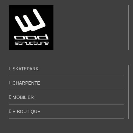
SKATEPARK
CHARPENTE
MOBILIER
E-BOUTIQUE