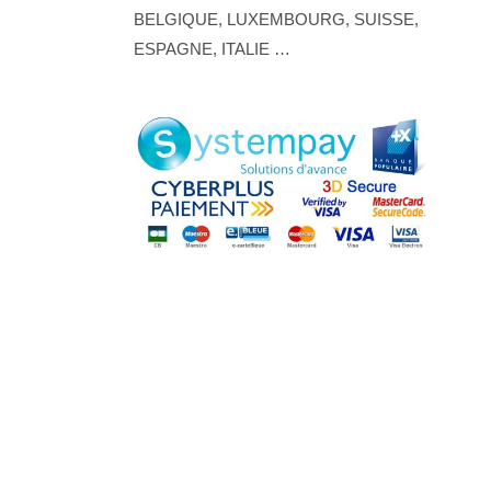
BELGIQUE, LUXEMBOURG, SUISSE,
ESPAGNE, ITALIE …