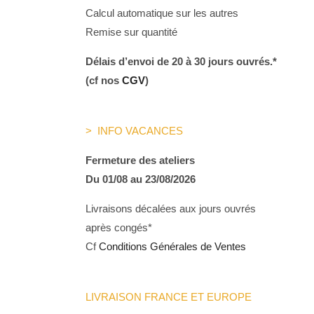
Calcul automatique sur les autres
Remise sur quantité
Délais d’envoi de 20 à 30 jours ouvrés.*
(cf nos
CGV
)
> INFO VACANCES
Fermeture des ateliers
Du 01/08 au 23/08/2026
Livraisons décalées aux jours ouvrés
après congés*
Cf
Conditions Générales de Ventes
LIVRAISON FRANCE ET EUROPE