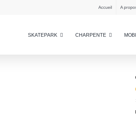
Accueil
A propo
SKATEPARK
CHARPENTE
MOBI