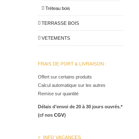
Tréteau bois
TERRASSE BOIS
VETEMENTS
FRAIS DE PORT & LIVRAISON :
Offert sur certains produits
Calcul automatique sur les autres
Remise sur quantité
Délais d’envoi de 20 à 30 jours ouvrés.*
(cf nos
CGV
)
> INFO VACANCES