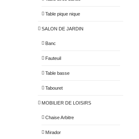
Table pique nique
SALON DE JARDIN
Banc
Fauteuil
Table basse
Tabouret
MOBILIER DE LOISIRS
Chaise Arbitre
Mirador