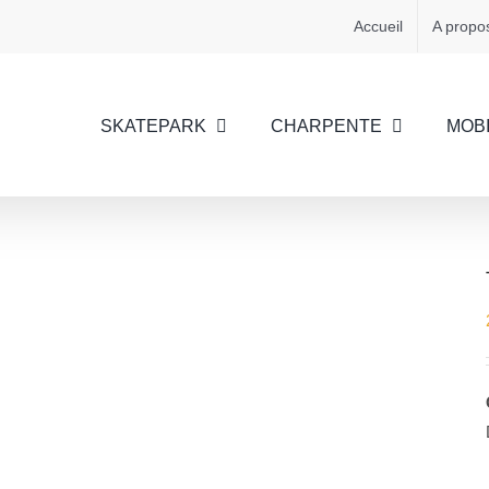
Accueil
A propo
SKATEPARK
CHARPENTE
MOBI