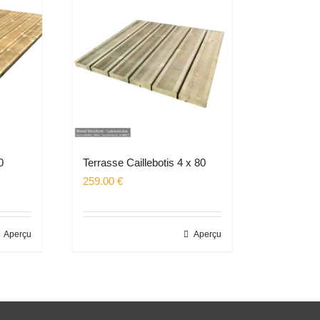
0
Terrasse Caillebotis 4 x 80
259.00
€
Aperçu
Aperçu