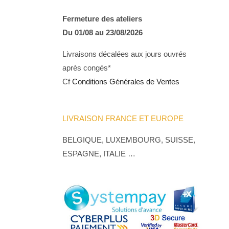
Fermeture des ateliers
Du 01/08 au 23/08/2026
Livraisons décalées aux jours ouvrés
après congés*
Cf
Conditions Générales de Ventes
LIVRAISON FRANCE ET EUROPE
BELGIQUE, LUXEMBOURG, SUISSE,
ESPAGNE, ITALIE …