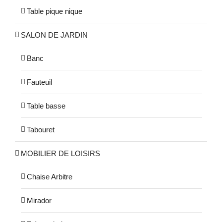
Table pique nique
SALON DE JARDIN
Banc
Fauteuil
Table basse
Tabouret
MOBILIER DE LOISIRS
Chaise Arbitre
Mirador