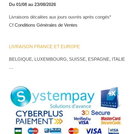
Du 01/08 au 23/08/2026
Livraisons décalées aux jours ouvrés après congés*
Cf
Conditions Générales de Ventes
LIVRAISON FRANCE ET EUROPE
BELGIQUE, LUXEMBOURG, SUISSE, ESPAGNE, ITALIE
…