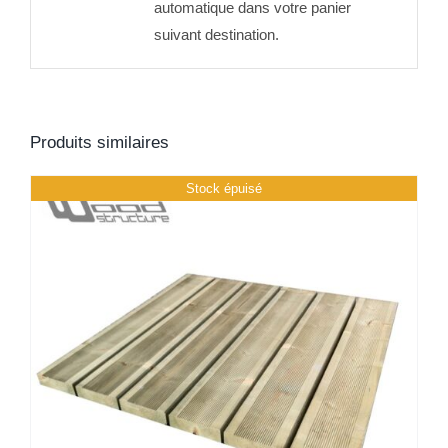
automatique dans votre panier
suivant destination.
Produits similaires
Stock épuisé