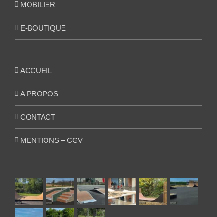
MOBILIER
E-BOUTIQUE
ACCUEIL
A PROPOS
CONTACT
MENTIONS – CGV