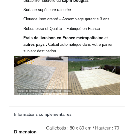
Durabilité naturelle du
sapin Douglas
Surface supérieure rainurée.
Clouage Inox cranté – Assemblage garantie 3 ans.
Robustesse et Qualité – Fabriqué en France
Frais de livraison en France métropolitaine et
autres pays :
Calcul automatique dans votre panier
suivant destination.
Informations complémentaires
Caillebotis : 80 x 80 cm / Hauteur : 70
Dimension