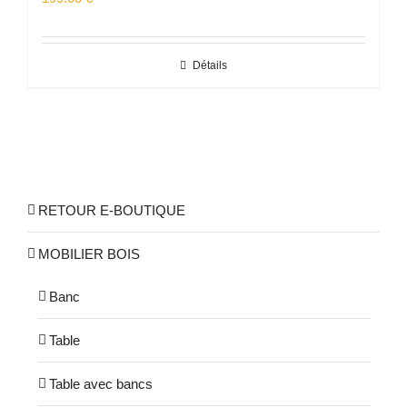
Détails
RETOUR E-BOUTIQUE
MOBILIER BOIS
Banc
Table
Table avec bancs