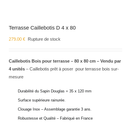
Terrasse Caillebotis D 4 x 80
279.00
€
Rupture de stock
Caillebotis Bois pour terrasse – 80 x 80 cm – Vendu par
4 unités
– Caillebotis prêt à poser pour terrasse bois sur-
mesure
Durabilité du Sapin Douglas = 35 x 120 mm
Surface supérieure rainurée.
Clouage Inox – Assemblage garantie 3 ans.
Robustesse et Qualité – Fabriqué en France