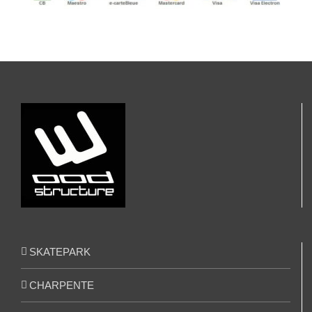
SKATEPARK
CHARPENTE