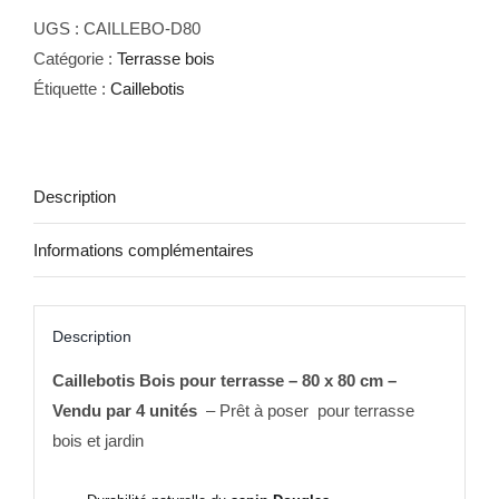
UGS :
CAILLEBO-D80
Catégorie :
Terrasse bois
Étiquette :
Caillebotis
Description
Informations complémentaires
Description
Caillebotis Bois pour terrasse – 80 x 80 cm –
Vendu par 4 unités
– Prêt à poser pour terrasse
bois et jardin