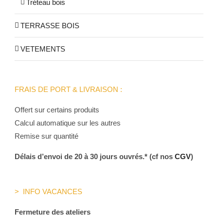
Tréteau bois
TERRASSE BOIS
VETEMENTS
FRAIS DE PORT & LIVRAISON :
Offert sur certains produits
Calcul automatique sur les autres
Remise sur quantité
Délais d’envoi de 20 à 30 jours ouvrés.* (cf nos
CGV
)
> INFO VACANCES
Fermeture des ateliers