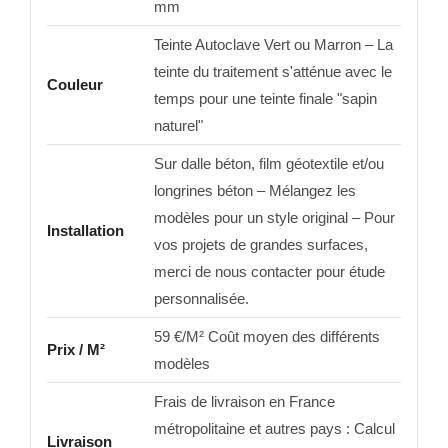
mm
Teinte Autoclave Vert ou Marron – La
teinte du traitement s'atténue avec le
Couleur
temps pour une teinte finale "sapin
naturel"
Sur dalle béton, film géotextile et/ou
longrines béton – Mélangez les
modèles pour un style original – Pour
Installation
vos projets de grandes surfaces,
merci de nous contacter pour étude
personnalisée.
59 €/M² Coût moyen des différents
Prix / M²
modèles
Frais de livraison en France
métropolitaine et autres pays : Calcul
Livraison