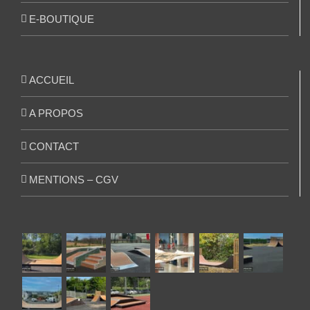
E-BOUTIQUE
ACCUEIL
A PROPOS
CONTACT
MENTIONS – CGV