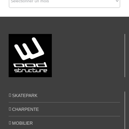
SKATEPARK
CHARPENTE
MOBILIER