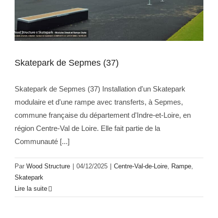
Skatepark de Sepmes (37)
Skatepark de Sepmes (37) Installation d'un Skatepark
modulaire et d'une rampe avec transferts, à Sepmes,
commune française du département d'Indre-et-Loire, en
région Centre-Val de Loire. Elle fait partie de la
Communauté [...]
Par
Wood Structure
|
04/12/2025
|
Centre-Val-de-Loire
,
Rampe
,
Skatepark
Lire la suite