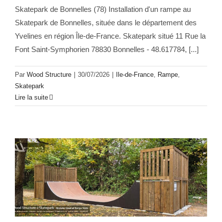
Skatepark de Bonnelles (78) Installation d'un rampe au
Skatepark de Bonnelles, située dans le département des
Yvelines en région Île-de-France. Skatepark situé 11 Rue la
Font Saint-Symphorien 78830 Bonnelles - 48.617784, [...]
Par
Wood Structure
|
30/07/2026
|
Ile-de-France
,
Rampe
,
Skatepark
Lire la suite