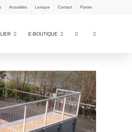
s
Actualités
Lexique
Contact
Panier
LIER
E-BOUTIQUE