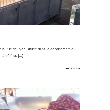
la ville de Lyon, située dans le département du
à côté du [...]
Lire la suite