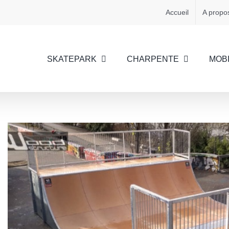
Accueil
A propo
SKATEPARK
CHARPENTE
MOBI