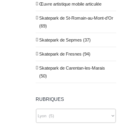
Œuvre artistique mobile articulée
Skatepark de St-Romain-au-Mont-d’Or
(69)
Skatepark de Sepmes (37)
Skatepark de Fresnes (94)
Skatepark de Carentan-les-Marais
(50)
RUBRIQUES
RUBRIQUES