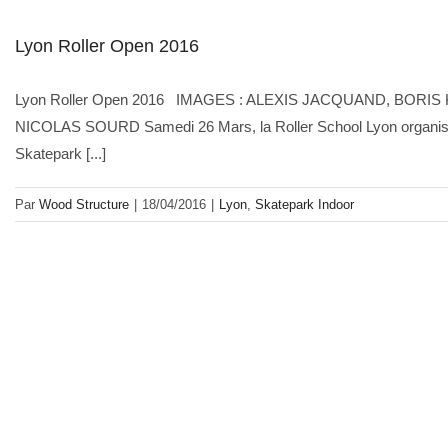
Lyon Roller Open 2016
Lyon Roller Open 2016 IMAGES : ALEXIS JACQUAND, BORI
NICOLAS SOURD Samedi 26 Mars, la Roller School Lyon organisait
Skatepark [...]
Par
Wood Structure
|
18/04/2016
|
Lyon
,
Skatepark Indoor