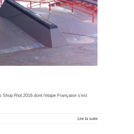
 Shop Riot 2016 dont l’étape Française s'est
Lire la suite