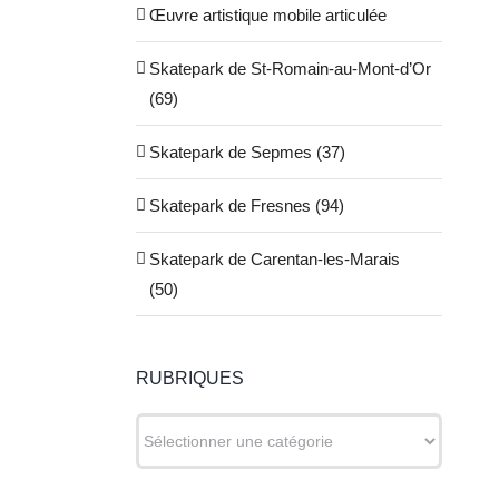
Œuvre artistique mobile articulée
Skatepark de St-Romain-au-Mont-d’Or
(69)
Skatepark de Sepmes (37)
Skatepark de Fresnes (94)
Skatepark de Carentan-les-Marais
(50)
RUBRIQUES
RUBRIQUES