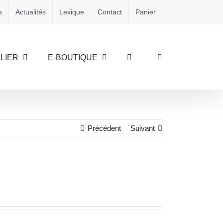
s
Actualités
Lexique
Contact
Panier
LIER
E-BOUTIQUE
Précédent
Suivant