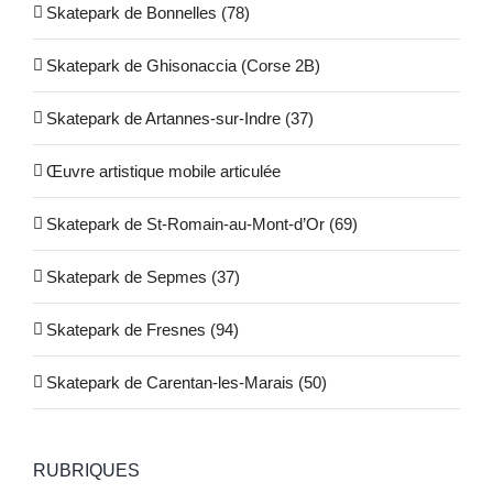
Skatepark de Bonnelles (78)
Skatepark de Ghisonaccia (Corse 2B)
Skatepark de Artannes-sur-Indre (37)
Œuvre artistique mobile articulée
Skatepark de St-Romain-au-Mont-d’Or (69)
Skatepark de Sepmes (37)
Skatepark de Fresnes (94)
Skatepark de Carentan-les-Marais (50)
RUBRIQUES