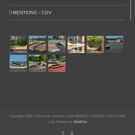
MENTIONS – CGV
Copyright 2024 | Tous droits réservés à Sarl MERLOT & WOOD STRUCTURE
| Site Réalisé par
WebEmc
Facebook
Instagram