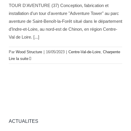
TOUR D'AVENTURE (37) Conception, fabrication et
installation d'un tour d'aventure "Adventure Tower" au parc
aventure de Saint-Benoît-la-Forêt situé dans le département
d'Indre-et-Loire, au nord-est de Chinon, en région Centre-
Val de Loire. [...]
Par
Wood Structure
|
16/05/2023
|
Centre-Val-de-Loire
,
Charpente
Lire la suite
ACTUALITES