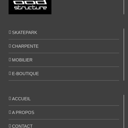
SKATEPARK
CHARPENTE
MOBILIER
E-BOUTIQUE
ACCUEIL
A PROPOS
CONTACT