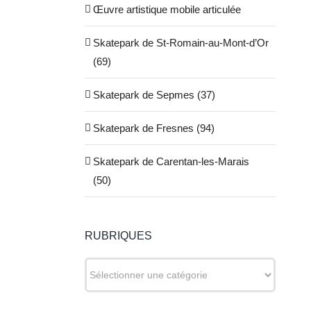
Œuvre artistique mobile articulée
Skatepark de St-Romain-au-Mont-d’Or
(69)
Skatepark de Sepmes (37)
Skatepark de Fresnes (94)
Skatepark de Carentan-les-Marais
(50)
RUBRIQUES
RUBRIQUES