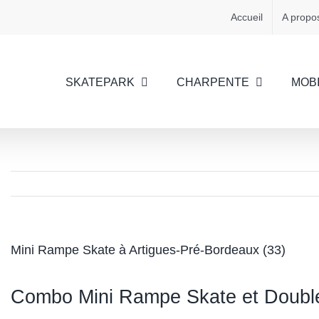
Accueil
A propo
SKATEPARK
CHARPENTE
MOBI
Mini Rampe Skate à Artigues-Pré-Bordeaux (33)
Combo Mini Rampe Skate et Doubl