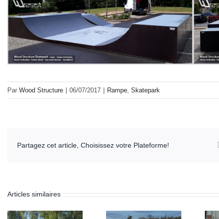
Par
Wood Structure
|
06/07/2017
|
Rampe
,
Skatepark
Partagez cet article, Choisissez votre Plateforme!
Articles similaires