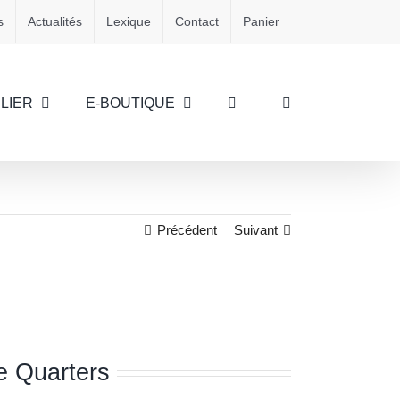
s
Actualités
Lexique
Contact
Panier
LIER
E-BOUTIQUE
Précédent
Suivant
e Quarters