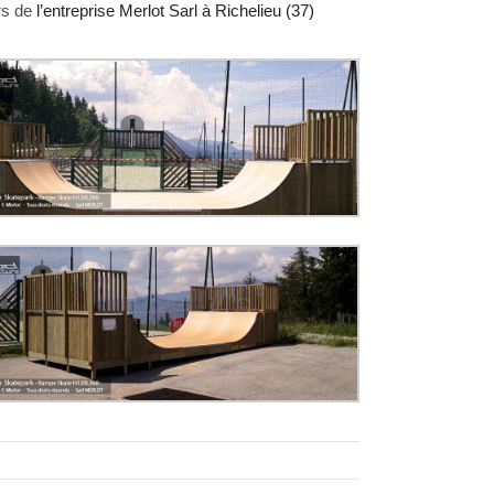
ers de
l’entreprise Merlot Sarl à Richelieu (37)