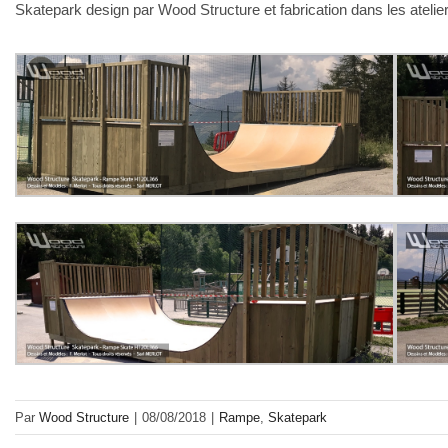
Skatepark design par Wood Structure et fabrication dans les ateli
Par
Wood Structure
|
08/08/2018
|
Rampe
,
Skatepark