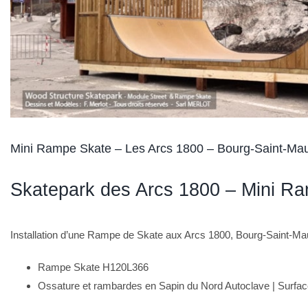
Mini Rampe Skate – Les Arcs 1800 – Bourg-Saint-Mau
Skatepark des Arcs 1800 – Mini 
Installation d’une Rampe de Skate aux Arcs 1800, Bourg-Saint-M
Rampe Skate H120L366
Ossature et rambardes en Sapin du Nord Autoclave | Surf