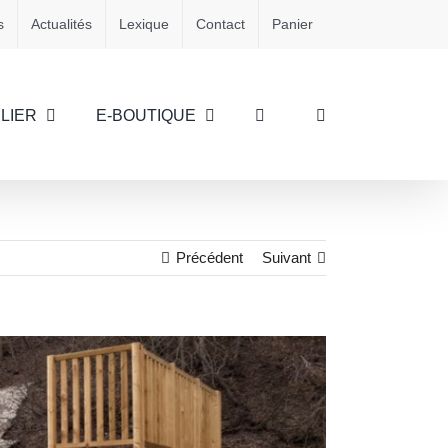
s
Actualités
Lexique
Contact
Panier
LIER
E-BOUTIQUE
Précédent
Suivant