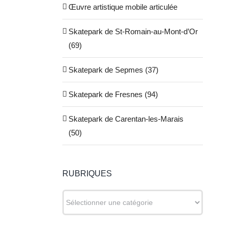
Œuvre artistique mobile articulée
Skatepark de St-Romain-au-Mont-d’Or
(69)
Skatepark de Sepmes (37)
Skatepark de Fresnes (94)
Skatepark de Carentan-les-Marais
(50)
RUBRIQUES
RUBRIQUES