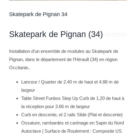
Skatepark de Pignan 34
Skatepark de Pignan (34)
Installation d’un ensemble de modules au Skatepark de
Pignan, dans le département de l’Hérault (34) en région
Occitanie..
Lanceur / Quarter de 2.40 m de haut et 4.88 m de
largeur
Table Street Funbox Step Up Curb de 1.20 de haut à
la réception pour 3.66 m de largeur
Curb en descente, et 2 rails Slide (Plat et descente)
Ossature, rambardes et carénage en Sapin du Nord
Autoclave | Surface de Roulement : Composite US