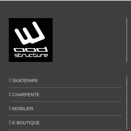
SKATEPARK
CHARPENTE
MOBILIER
E-BOUTIQUE