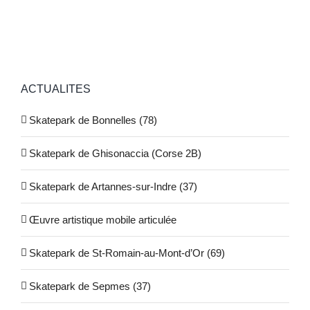
ACTUALITES
Skatepark de Bonnelles (78)
Skatepark de Ghisonaccia (Corse 2B)
Skatepark de Artannes-sur-Indre (37)
Œuvre artistique mobile articulée
Skatepark de St-Romain-au-Mont-d’Or (69)
Skatepark de Sepmes (37)