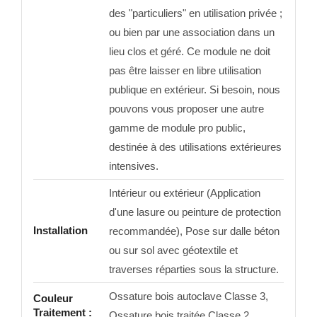
des "particuliers" en utilisation privée ;
ou bien par une association dans un
lieu clos et géré. Ce module ne doit
pas être laisser en libre utilisation
publique en extérieur. Si besoin, nous
pouvons vous proposer une autre
gamme de module pro public,
destinée à des utilisations extérieures
intensives.
Intérieur ou extérieur (Application
d'une lasure ou peinture de protection
Installation
recommandée), Pose sur dalle béton
ou sur sol avec géotextile et
traverses réparties sous la structure.
Ossature bois autoclave Classe 3,
Couleur
Traitement :
Ossature bois traitée Classe 2