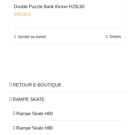
Double Puzzle Bank Kicker H25L60
199.00
€
Ajouter au panier
Détails
RETOUR E-BOUTIQUE
RAMPE SKATE
Rampe Skate H60
Rampe Skate H80