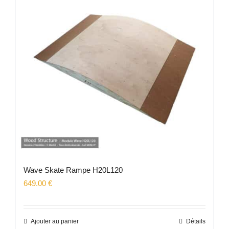
Wave Skate Rampe H20L120
649.00
€
Ajouter au panier
Détails