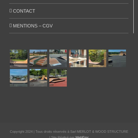
CONTACT
MENTIONS – CGV
Copyright 2024 | Tous droits réservés à Sarl MERLOT & WOOD STRUCTURE
| Site Réalisé par
WebEmc