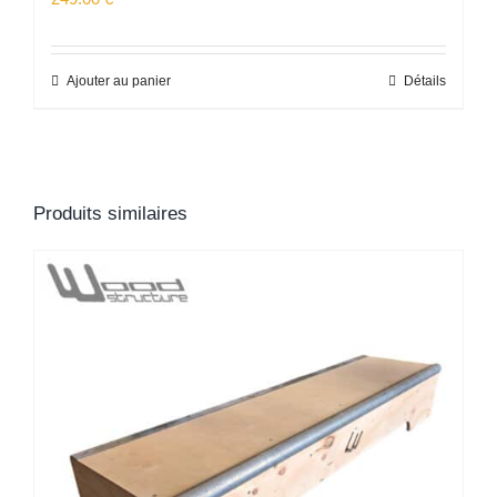
Ajouter au panier
Détails
Produits similaires