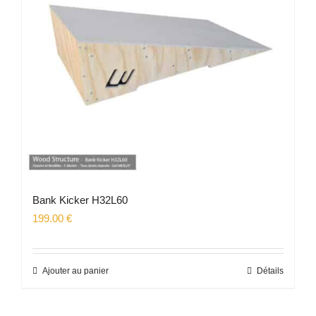
Bank Kicker H32L60
199.00
€
Ajouter au panier
Détails