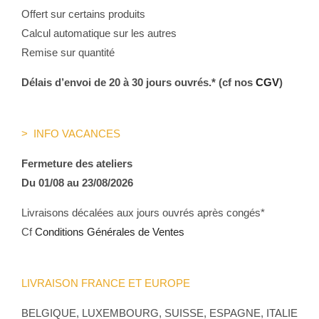
Offert sur certains produits
Calcul automatique sur les autres
Remise sur quantité
Délais d’envoi de 20 à 30 jours ouvrés.* (cf nos
CGV
)
> INFO VACANCES
Fermeture des ateliers
Du 01/08 au 23/08/2026
Livraisons décalées aux jours ouvrés après congés*
Cf
Conditions Générales de Ventes
LIVRAISON FRANCE ET EUROPE
BELGIQUE, LUXEMBOURG, SUISSE, ESPAGNE, ITALIE