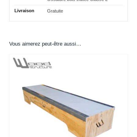
Livraison
Gratuite
Vous aimerez peut-être aussi…