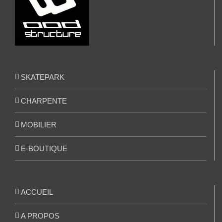
SKATEPARK
CHARPENTE
MOBILIER
E-BOUTIQUE
ACCUEIL
A PROPOS