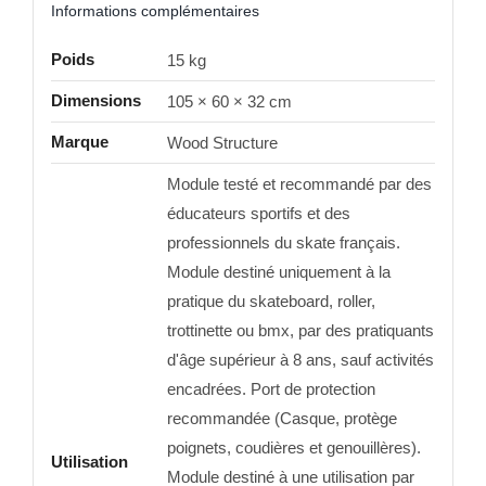
Informations complémentaires
Poids
15 kg
Dimensions
105 × 60 × 32 cm
Marque
Wood Structure
Module testé et recommandé par des
éducateurs sportifs et des
professionnels du skate français.
Module destiné uniquement à la
pratique du skateboard, roller,
trottinette ou bmx, par des pratiquants
d'âge supérieur à 8 ans, sauf activités
encadrées. Port de protection
recommandée (Casque, protège
poignets, coudières et genouillères).
Utilisation
Module destiné à une utilisation par