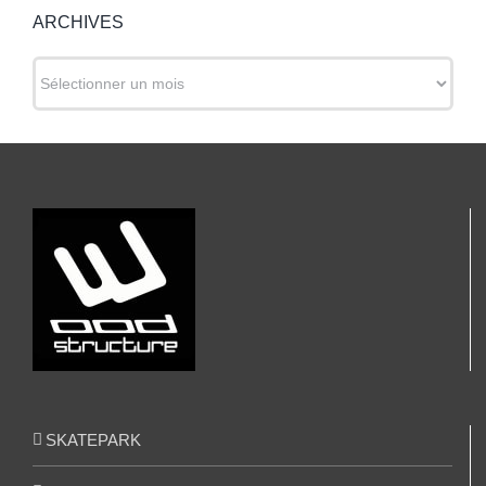
ARCHIVES
ARCHIVES
SKATEPARK