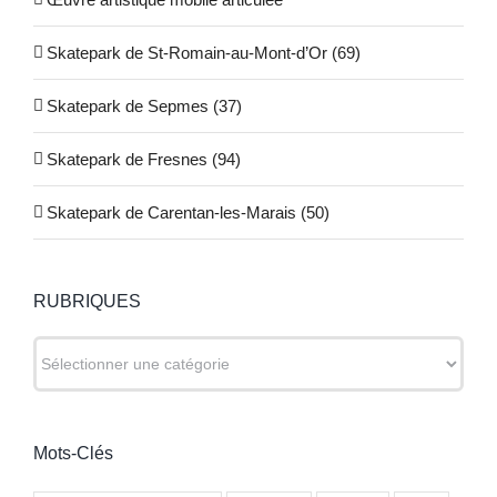
Skatepark de St-Romain-au-Mont-d’Or (69)
Skatepark de Sepmes (37)
Skatepark de Fresnes (94)
Skatepark de Carentan-les-Marais (50)
RUBRIQUES
RUBRIQUES
Mots-Clés