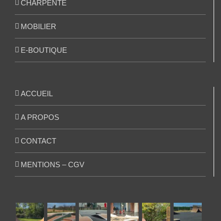
CHARPENTE
MOBILIER
E-BOUTIQUE
ACCUEIL
A PROPOS
CONTACT
MENTIONS – CGV