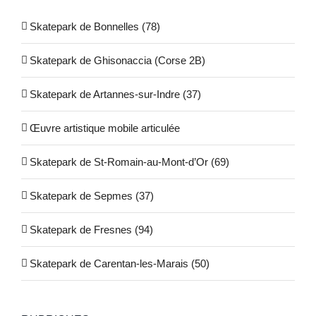
Skatepark de Bonnelles (78)
Skatepark de Ghisonaccia (Corse 2B)
Skatepark de Artannes-sur-Indre (37)
Œuvre artistique mobile articulée
Skatepark de St-Romain-au-Mont-d’Or (69)
Skatepark de Sepmes (37)
Skatepark de Fresnes (94)
Skatepark de Carentan-les-Marais (50)