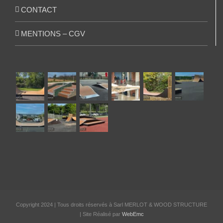
CONTACT
MENTIONS – CGV
Copyright 2024 | Tous droits réservés à Sarl MERLOT & WOOD STRUCTURE
| Site Réalisé par
WebEmc