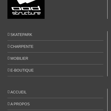
SKATEPARK
CHARPENTE
MOBILIER
E-BOUTIQUE
ACCUEIL
A PROPOS