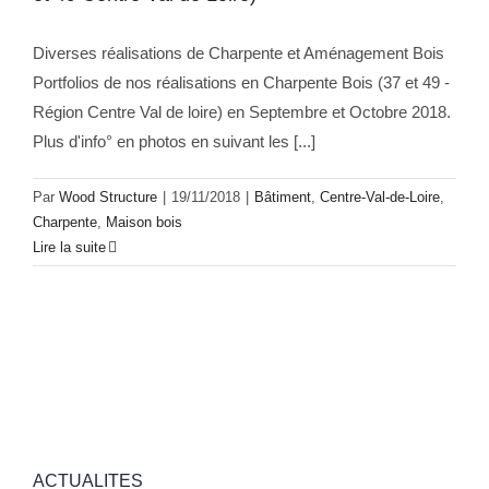
Diverses réalisations de Charpente et Aménagement Bois
Portfolios de nos réalisations en Charpente Bois (37 et 49 -
Région Centre Val de loire) en Septembre et Octobre 2018.
Plus d'info° en photos en suivant les [...]
Par
Wood Structure
|
19/11/2018
|
Bâtiment
,
Centre-Val-de-Loire
,
Charpente
,
Maison bois
Lire la suite
ACTUALITES