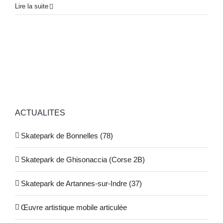
Lire la suite
ACTUALITES
Skatepark de Bonnelles (78)
Skatepark de Ghisonaccia (Corse 2B)
Skatepark de Artannes-sur-Indre (37)
Œuvre artistique mobile articulée