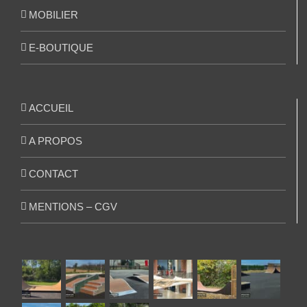
MOBILIER
E-BOUTIQUE
ACCUEIL
A PROPOS
CONTACT
MENTIONS – CGV