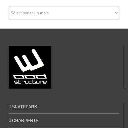
ARCHIVES
SKATEPARK
CHARPENTE