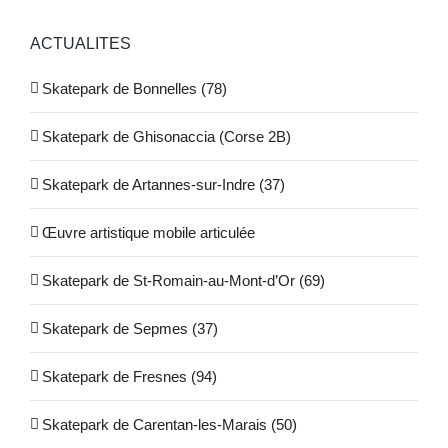
ACTUALITES
Skatepark de Bonnelles (78)
Skatepark de Ghisonaccia (Corse 2B)
Skatepark de Artannes-sur-Indre (37)
Œuvre artistique mobile articulée
Skatepark de St-Romain-au-Mont-d’Or (69)
Skatepark de Sepmes (37)
Skatepark de Fresnes (94)
Skatepark de Carentan-les-Marais (50)