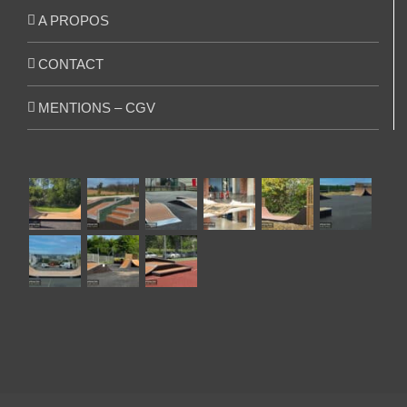
A PROPOS
CONTACT
MENTIONS – CGV