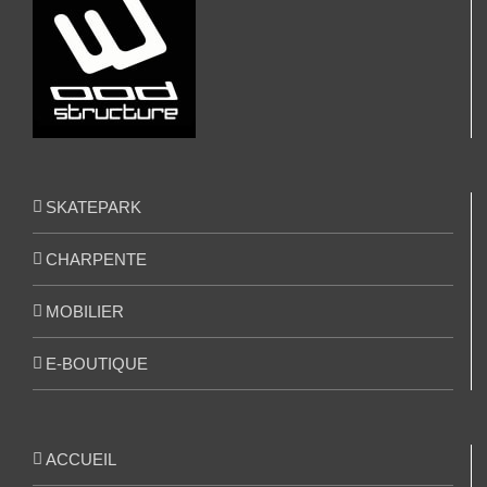
SKATEPARK
CHARPENTE
MOBILIER
E-BOUTIQUE
ACCUEIL