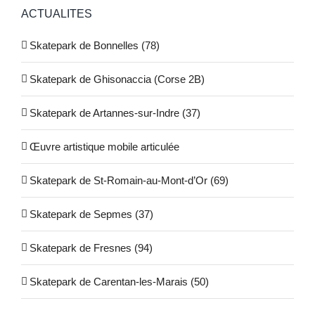
ACTUALITES
Skatepark de Bonnelles (78)
Skatepark de Ghisonaccia (Corse 2B)
Skatepark de Artannes-sur-Indre (37)
Œuvre artistique mobile articulée
Skatepark de St-Romain-au-Mont-d’Or (69)
Skatepark de Sepmes (37)
Skatepark de Fresnes (94)
Skatepark de Carentan-les-Marais (50)