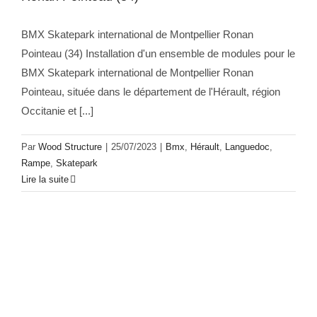
BMX Skatepark international de Montpellier Ronan
Pointeau (34) Installation d'un ensemble de modules pour le
BMX Skatepark international de Montpellier Ronan
Pointeau, située dans le département de l'Hérault, région
Occitanie et [...]
Par
Wood Structure
|
25/07/2023
|
Bmx
,
Hérault
,
Languedoc
,
Rampe
,
Skatepark
Lire la suite