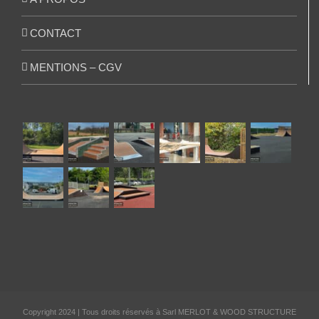
CONTACT
MENTIONS – CGV
Copyright 2024 | Tous droits réservés à Sarl MERLOT & WOOD STRUCTURE