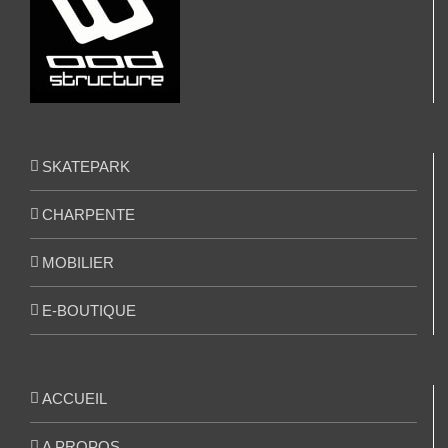
SKATEPARK
CHARPENTE
MOBILIER
E-BOUTIQUE
ACCUEIL
A PROPOS