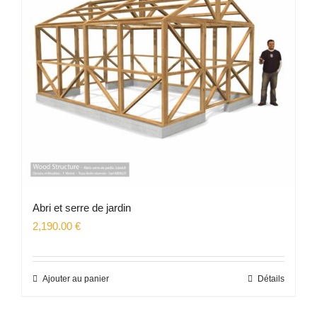
Abri et serre de jardin
2,190.00
€
Ajouter au panier
Détails