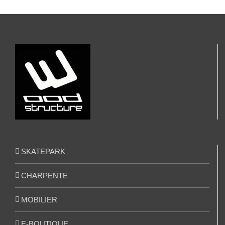
SKATEPARK
CHARPENTE
MOBILIER
E-BOUTIQUE