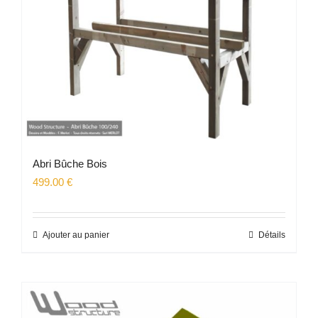
Abri Bûche Bois
499.00
€
Ajouter au panier
Détails