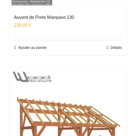
Auvent de Porte Marquise 130
239.00
€
Ajouter au panier
Détails