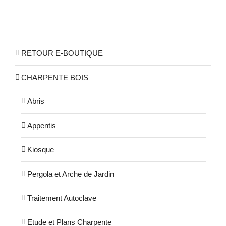
RETOUR E-BOUTIQUE
CHARPENTE BOIS
Abris
Appentis
Kiosque
Pergola et Arche de Jardin
Traitement Autoclave
Etude et Plans Charpente