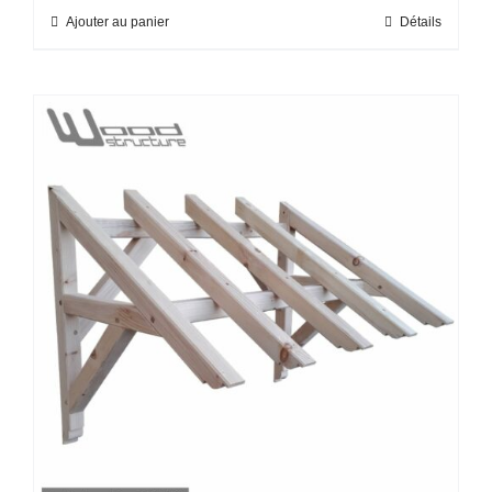
Ajouter au panier
Détails