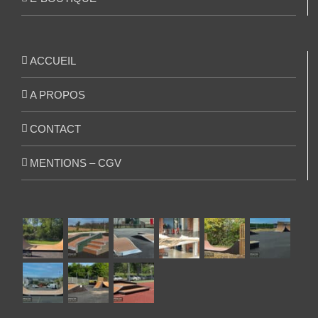
ACCUEIL
A PROPOS
CONTACT
MENTIONS – CGV