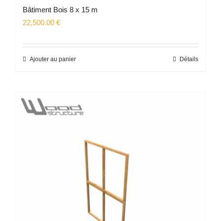
Bâtiment Bois 8 x 15 m
22,500.00
€
Ajouter au panier
Détails