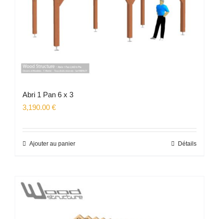
Abri 1 Pan 6 x 3
3,190.00
€
Ajouter au panier
Détails