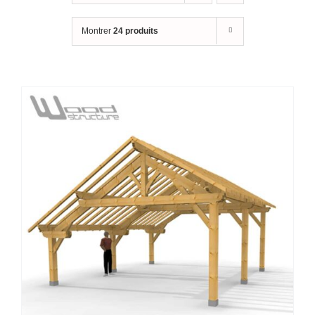
Montrer
24 produits