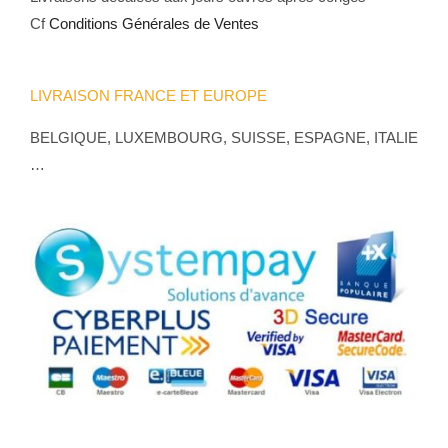
Cf
Conditions Générales de Ventes
LIVRAISON FRANCE ET EUROPE
BELGIQUE, LUXEMBOURG, SUISSE, ESPAGNE, ITALIE
…