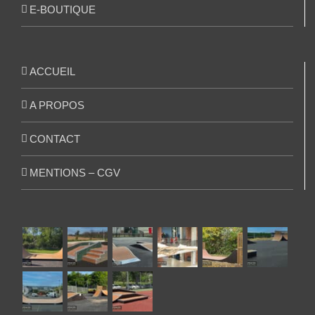
E-BOUTIQUE
ACCUEIL
A PROPOS
CONTACT
MENTIONS – CGV