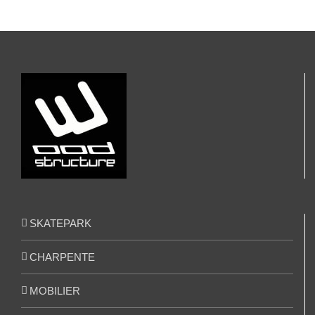
SKATEPARK
CHARPENTE
MOBILIER