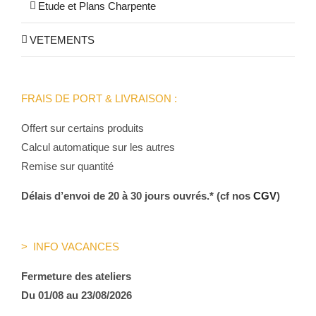
Etude et Plans Charpente
VETEMENTS
FRAIS DE PORT & LIVRAISON :
Offert sur certains produits
Calcul automatique sur les autres
Remise sur quantité
Délais d’envoi de 20 à 30 jours ouvrés.* (cf nos
CGV
)
> INFO VACANCES
Fermeture des ateliers
Du 01/08 au 23/08/2026