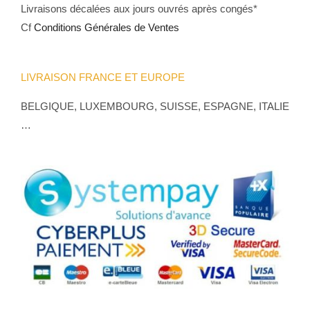
Livraisons décalées aux jours ouvrés après congés*
Cf
Conditions Générales de Ventes
LIVRAISON FRANCE ET EUROPE
BELGIQUE, LUXEMBOURG, SUISSE, ESPAGNE, ITALIE
…