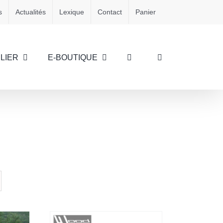
s
Actualités
Lexique
Contact
Panier
LIER
E-BOUTIQUE