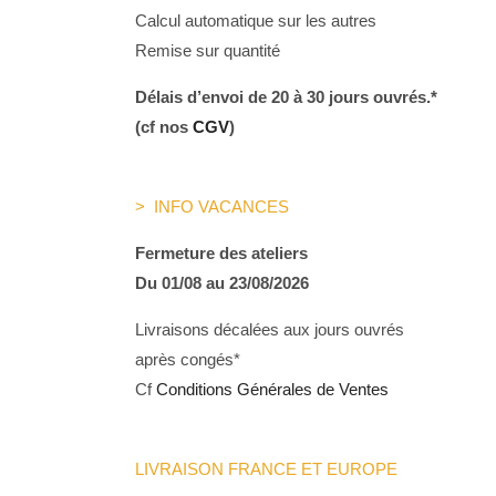
Calcul automatique sur les autres
Remise sur quantité
Délais d’envoi de 20 à 30 jours ouvrés.*
(cf nos
CGV
)
> INFO VACANCES
Fermeture des ateliers
Du 01/08 au 23/08/2026
Livraisons décalées aux jours ouvrés
après congés*
Cf
Conditions Générales de Ventes
LIVRAISON FRANCE ET EUROPE