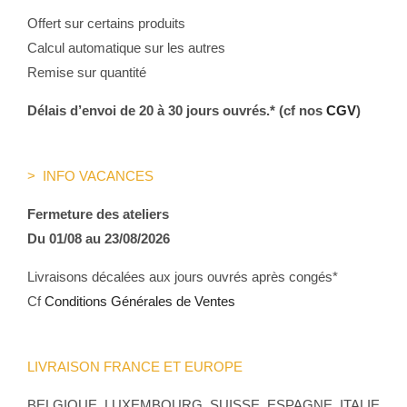
Offert sur certains produits
Calcul automatique sur les autres
Remise sur quantité
Délais d’envoi de 20 à 30 jours ouvrés.* (cf nos
CGV
)
> INFO VACANCES
Fermeture des ateliers
Du 01/08 au 23/08/2026
Livraisons décalées aux jours ouvrés après congés*
Cf
Conditions Générales de Ventes
LIVRAISON FRANCE ET EUROPE
BELGIQUE, LUXEMBOURG, SUISSE, ESPAGNE, ITALIE