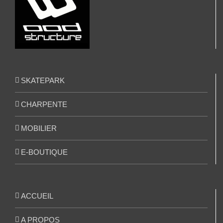
SKATEPARK
CHARPENTE
MOBILIER
E-BOUTIQUE
ACCUEIL
A PROPOS