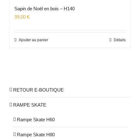
Sapin de Noël en bois – H140
99.00
€
Ajouter au panier
Détails
RETOUR E-BOUTIQUE
RAMPE SKATE
Rampe Skate H60
Rampe Skate H80