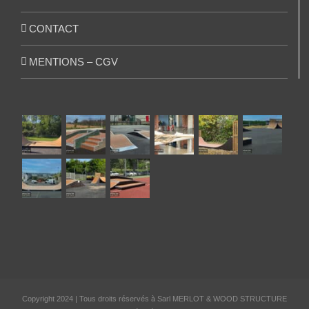
CONTACT
MENTIONS – CGV
Copyright 2024 | Tous droits réservés à Sarl MERLOT & WOOD STRUCTURE