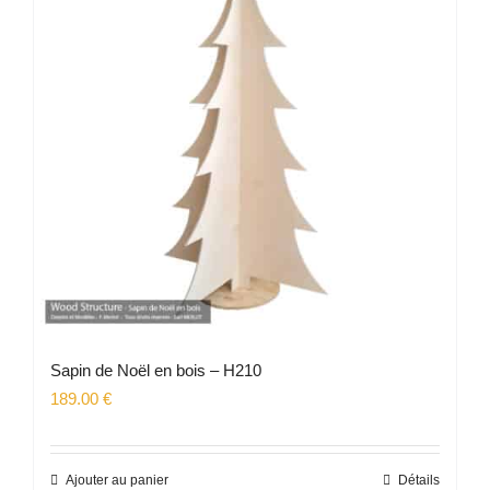
Sapin de Noël en bois – H210
189.00
€
Ajouter au panier
Détails