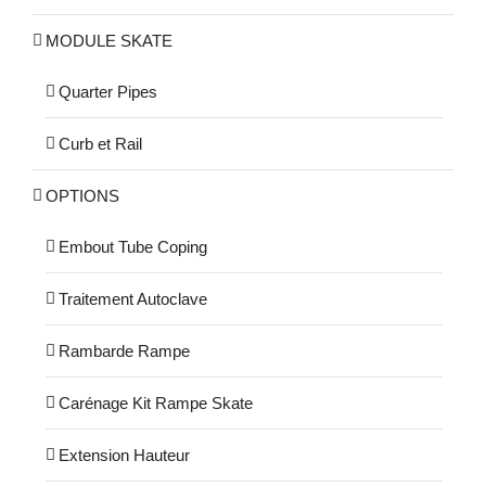
MODULE SKATE
Quarter Pipes
Curb et Rail
OPTIONS
Embout Tube Coping
Traitement Autoclave
Rambarde Rampe
Carénage Kit Rampe Skate
Extension Hauteur