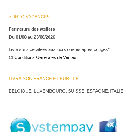
> INFO VACANCES
Fermeture des ateliers
Du 01/08 au 23/08/2026
Livraisons décalées aux jours ouvrés après congés*
Cf
Conditions Générales de Ventes
LIVRAISON FRANCE ET EUROPE
BELGIQUE, LUXEMBOURG, SUISSE, ESPAGNE, ITALIE
…