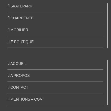
SKATEPARK
CHARPENTE
MOBILIER
E-BOUTIQUE
ACCUEIL
A PROPOS
CONTACT
MENTIONS – CGV