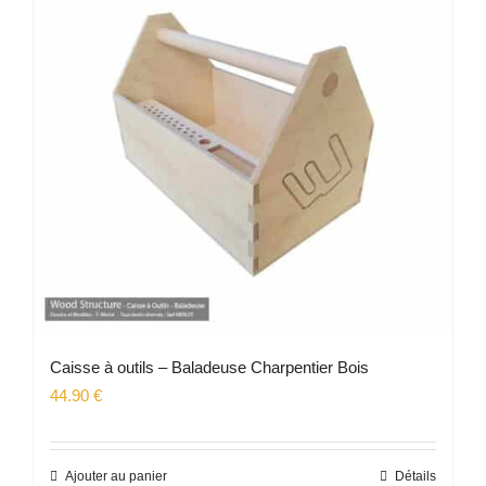
Caisse à outils – Baladeuse Charpentier Bois
44.90
€
Ajouter au panier
Détails