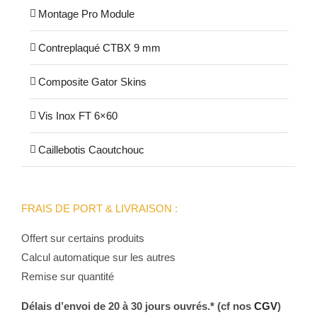
Montage Pro Module
Contreplaqué CTBX 9 mm
Composite Gator Skins
Vis Inox FT 6×60
Caillebotis Caoutchouc
FRAIS DE PORT & LIVRAISON :
Offert sur certains produits
Calcul automatique sur les autres
Remise sur quantité
Délais d’envoi de 20 à 30 jours ouvrés.* (cf nos
CGV
)