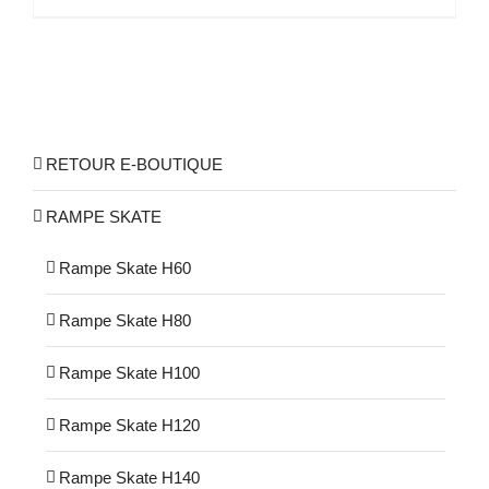
RETOUR E-BOUTIQUE
RAMPE SKATE
Rampe Skate H60
Rampe Skate H80
Rampe Skate H100
Rampe Skate H120
Rampe Skate H140