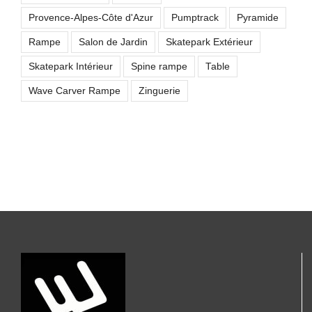
Provence-Alpes-Côte d'Azur
Pumptrack
Pyramide
Rampe
Salon de Jardin
Skatepark Extérieur
Skatepark Intérieur
Spine rampe
Table
Wave Carver Rampe
Zinguerie