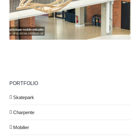
PORTFOLIO
Skatepark
Charpente
Mobilier