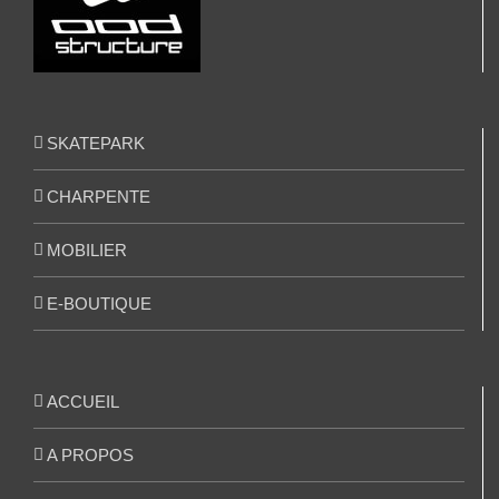
SKATEPARK
CHARPENTE
MOBILIER
E-BOUTIQUE
ACCUEIL
A PROPOS