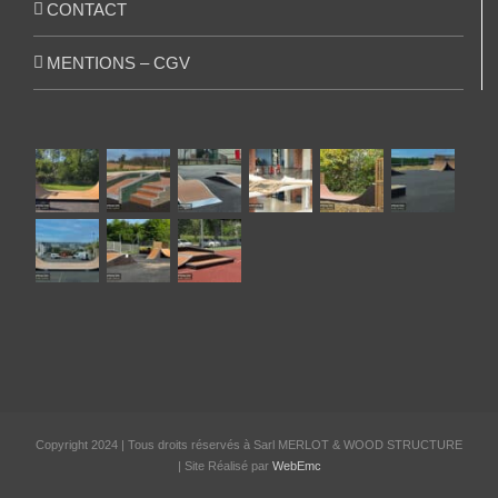
CONTACT
MENTIONS – CGV
Copyright 2024 | Tous droits réservés à Sarl MERLOT & WOOD STRUCTURE
| Site Réalisé par
WebEmc