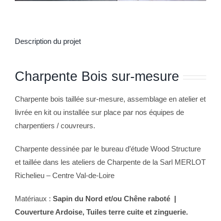
Description du projet
Charpente Bois sur-mesure
Charpente bois taillée sur-mesure, assemblage en atelier et
livrée en kit ou installée sur place par nos équipes de
charpentiers / couvreurs.
Charpente dessinée par le bureau d’étude Wood Structure
et taillée dans les ateliers de Charpente de la Sarl MERLOT
Richelieu – Centre Val-de-Loire
Matériaux :
Sapin du Nord et/ou Chêne raboté |
Couverture Ardoise, Tuiles terre cuite et zinguerie.