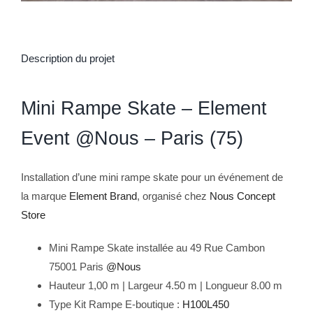
Description du projet
Mini Rampe Skate – Element
Event @Nous – Paris (75)
Installation d’une mini rampe skate pour un événement de
la marque
Element Brand
, organisé chez
Nous Concept
Store
Mini Rampe Skate installée au 49 Rue Cambon
75001 Paris
@Nous
Hauteur 1,00 m | Largeur 4.50 m | Longueur 8.00 m
Type Kit Rampe E-boutique :
H100L450