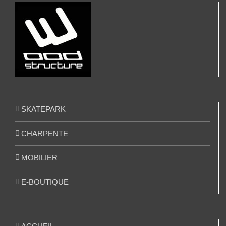
SKATEPARK
CHARPENTE
MOBILIER
E-BOUTIQUE