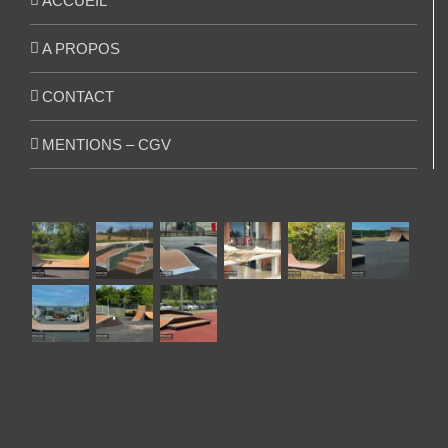
ACCUEIL
A PROPOS
CONTACT
MENTIONS – CGV