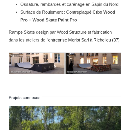
Ossature, rambardes et carénage en Sapin du Nord
Surface de Roulement : Contreplaqué
Ctbx Wood
Pro + Wood Skate Paint Pro
Rampe Skate design par Wood Structure et fabrication
dans les ateliers de
l’entreprise Merlot Sarl à Richelieu (37)
Projets connexes