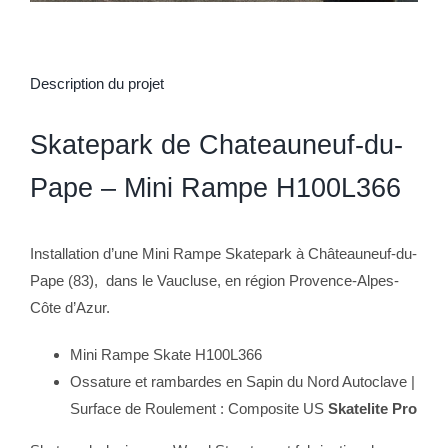
Description du projet
Skatepark de Chateauneuf-du-
Pape – Mini Rampe H100L366
Installation d’une Mini Rampe Skatepark à Châteauneuf-du-
Pape (83), dans le Vaucluse, en région Provence-Alpes-
Côte d’Azur.
Mini Rampe Skate H100L366
Ossature et rambardes en Sapin du Nord Autoclave |
Surface de Roulement : Composite US
Skatelite Pro