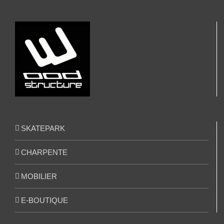
SKATEPARK
CHARPENTE
MOBILIER
E-BOUTIQUE