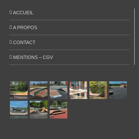
ACCUEIL
A PROPOS
CONTACT
MENTIONS – CGV