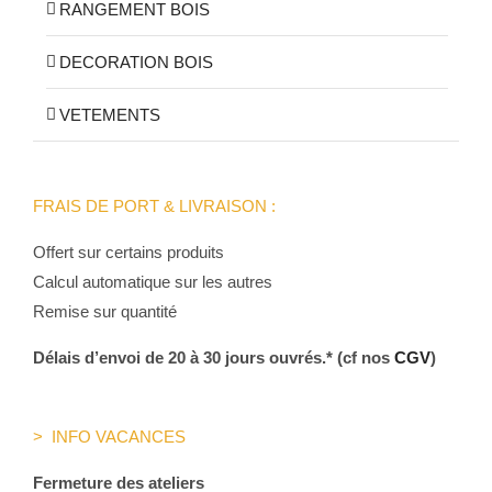
RANGEMENT BOIS
DECORATION BOIS
VETEMENTS
FRAIS DE PORT & LIVRAISON :
Offert sur certains produits
Calcul automatique sur les autres
Remise sur quantité
Délais d’envoi de 20 à 30 jours ouvrés.* (cf nos
CGV
)
> INFO VACANCES
Fermeture des ateliers