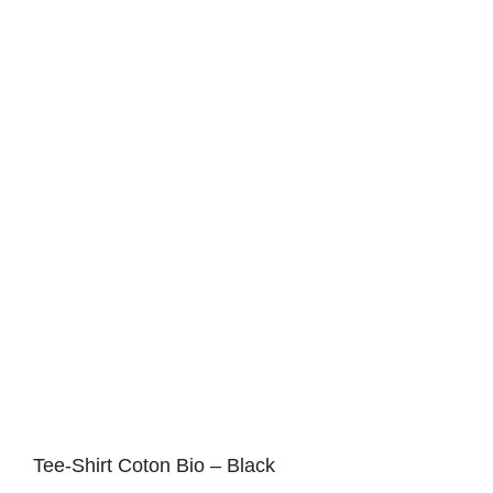
Tee-Shirt Coton Bio – Black