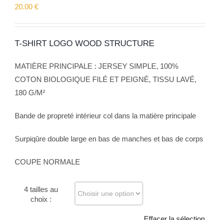
20.00
€
T-SHIRT LOGO WOOD STRUCTURE
MATIÈRE PRINCIPALE : JERSEY SIMPLE, 100%
COTON BIOLOGIQUE FILÉ ET PEIGNÉ, TISSU LAVÉ,
180 G/M²
Bande de propreté intérieur col dans la matière principale
Surpiqûre double large en bas de manches et bas de corps
COUPE NORMALE
4 tailles au
choix :
Effacer la sélection