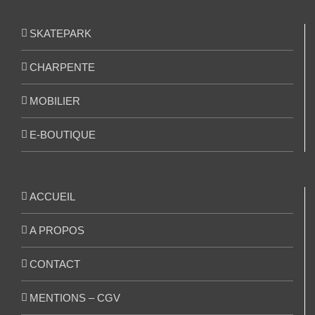
SKATEPARK
CHARPENTE
MOBILIER
E-BOUTIQUE
ACCUEIL
A PROPOS
CONTACT
MENTIONS – CGV