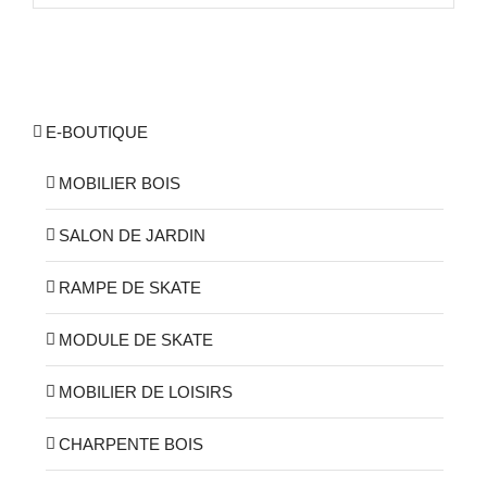
E-BOUTIQUE
MOBILIER BOIS
SALON DE JARDIN
RAMPE DE SKATE
MODULE DE SKATE
MOBILIER DE LOISIRS
CHARPENTE BOIS