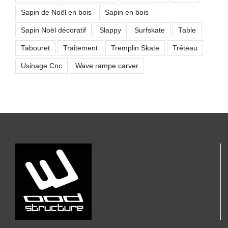
Sapin de Noël en bois
Sapin en bois
Sapin Noël décoratif
Slappy
Surfskate
Table
Tabouret
Traitement
Tremplin Skate
Tréteau
Usinage Cnc
Wave rampe carver