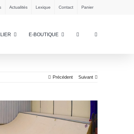
s
Actualités
Lexique
Contact
Panier
LIER
E-BOUTIQUE
Précédent
Suivant