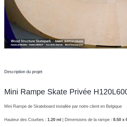
Description du projet
Mini Rampe Skate Privée H120L60
Mini Rampe de Skateboard installée par notre client en Belgique
Hauteur des Courbes :
1.20 ml
| Dimensions de la rampe :
8.50 x 