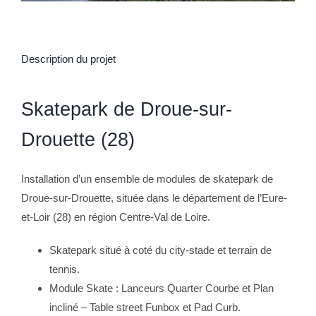
Description du projet
Skatepark de Droue-sur-
Drouette (28)
Installation d’un ensemble de modules de skatepark de
Droue-sur-Drouette, située dans le département de l’Eure-
et-Loir (28) en région Centre-Val de Loire.
Skatepark situé à coté du city-stade et terrain de
tennis.
Module Skate : Lanceurs Quarter Courbe et Plan
incliné – Table street Funbox et Pad Curb.