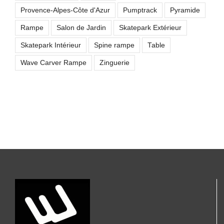
Provence-Alpes-Côte d'Azur
Pumptrack
Pyramide
Rampe
Salon de Jardin
Skatepark Extérieur
Skatepark Intérieur
Spine rampe
Table
Wave Carver Rampe
Zinguerie