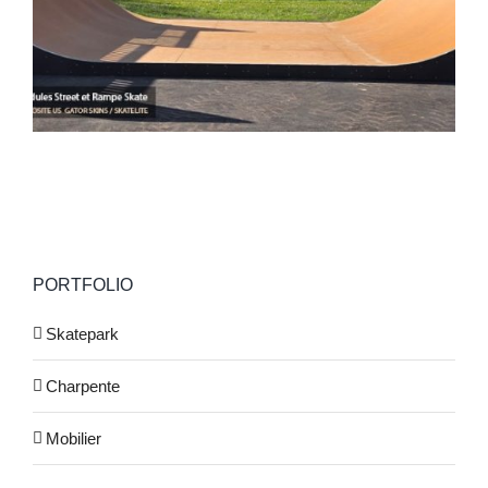
PORTFOLIO
Skatepark
Charpente
Mobilier