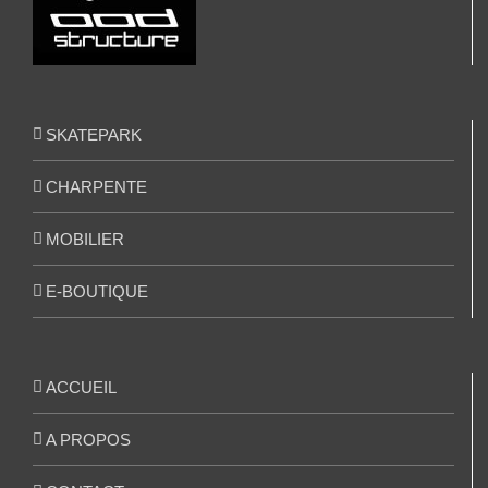
SKATEPARK
CHARPENTE
MOBILIER
E-BOUTIQUE
ACCUEIL
A PROPOS