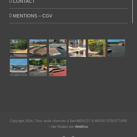
CONTACT
MENTIONS – CGV
Copyright 2024 | Tous droits réservés à Sarl MERLOT & WOOD STRUCTURE
| Site Réalisé par
WebEmc