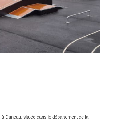
 à Duneau, située dans le département de la