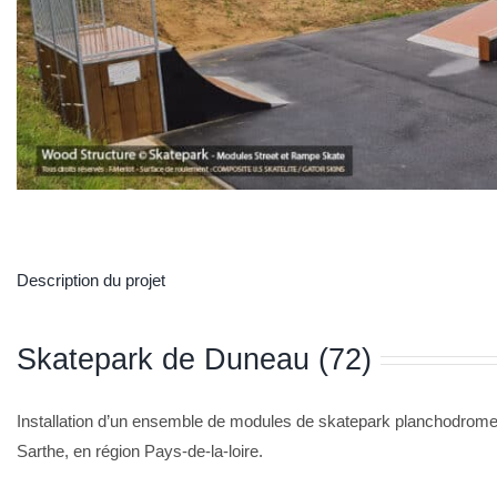
Description du projet
Skatepark de Duneau (72)
Installation d’un ensemble de modules de skatepark planchodrome
Sarthe, en région Pays-de-la-loire.