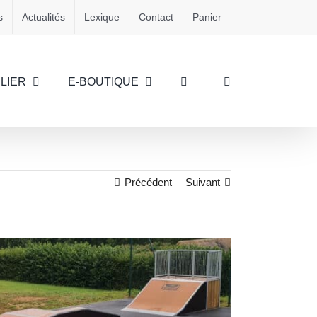
s
Actualités
Lexique
Contact
Panier
LIER
E-BOUTIQUE
Précédent
Suivant