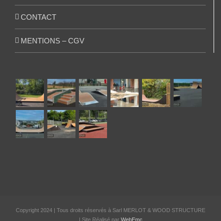
CONTACT
MENTIONS – CGV
Copyright 2024 | Tous droits réservés à Sarl MERLOT & WOOD STRUCTURE
| Site Réalisé par
WebEmc