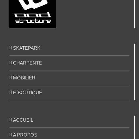
SKATEPARK
CHARPENTE
MOBILIER
E-BOUTIQUE
ACCUEIL
A PROPOS