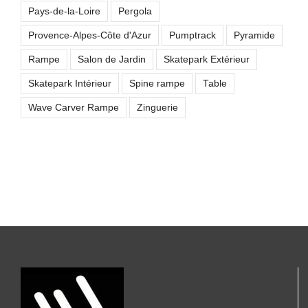
Pays-de-la-Loire
Pergola
Provence-Alpes-Côte d'Azur
Pumptrack
Pyramide
Rampe
Salon de Jardin
Skatepark Extérieur
Skatepark Intérieur
Spine rampe
Table
Wave Carver Rampe
Zinguerie