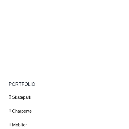
PORTFOLIO
Skatepark
Charpente
Mobilier