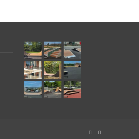
Facebook
Instagram