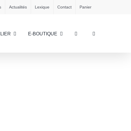
s
Actualités
Lexique
Contact
Panier
LIER
E-BOUTIQUE