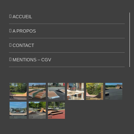
ACCUEIL
A PROPOS
CONTACT
MENTIONS – CGV