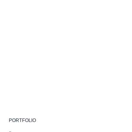
PORTFOLIO