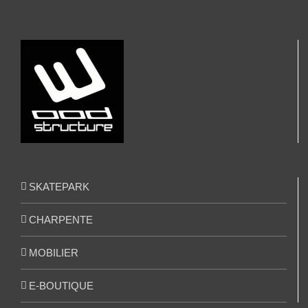
SKATEPARK
CHARPENTE
MOBILIER
E-BOUTIQUE